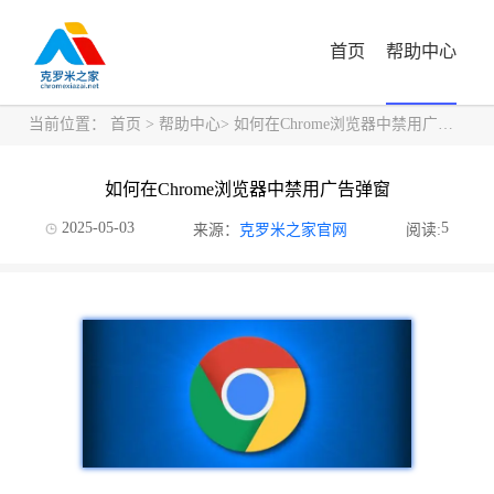
首页
帮助中心
当前位置：
首页
>
帮助中心
> 如何在Chrome浏览器中禁用广告弹窗
如何在Chrome浏览器中禁用广告弹窗
2025-05-03
5
来源：
克罗米之家官网
阅读: