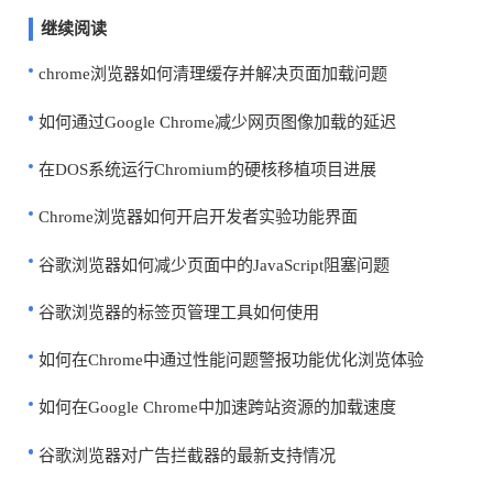
继续阅读
chrome浏览器如何清理缓存并解决页面加载问题
如何通过Google Chrome减少网页图像加载的延迟
在DOS系统运行Chromium的硬核移植项目进展
Chrome浏览器如何开启开发者实验功能界面
谷歌浏览器如何减少页面中的JavaScript阻塞问题
谷歌浏览器的标签页管理工具如何使用
如何在Chrome中通过性能问题警报功能优化浏览体验
如何在Google Chrome中加速跨站资源的加载速度
谷歌浏览器对广告拦截器的最新支持情况