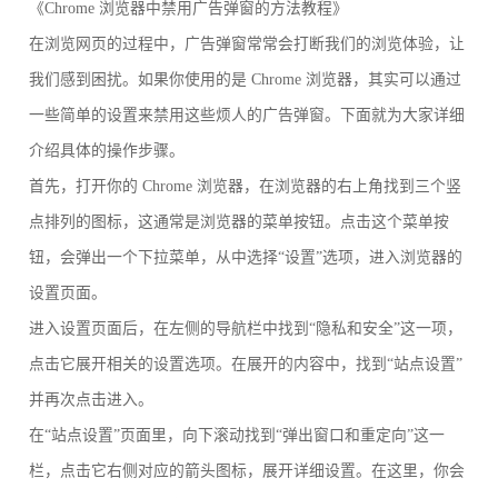
《Chrome 浏览器中禁用广告弹窗的方法教程》
在浏览网页的过程中，广告弹窗常常会打断我们的浏览体验，让
我们感到困扰。如果你使用的是 Chrome 浏览器，其实可以通过
一些简单的设置来禁用这些烦人的广告弹窗。下面就为大家详细
介绍具体的操作步骤。
首先，打开你的 Chrome 浏览器，在浏览器的右上角找到三个竖
点排列的图标，这通常是浏览器的菜单按钮。点击这个菜单按
钮，会弹出一个下拉菜单，从中选择“设置”选项，进入浏览器的
设置页面。
进入设置页面后，在左侧的导航栏中找到“隐私和安全”这一项，
点击它展开相关的设置选项。在展开的内容中，找到“站点设置”
并再次点击进入。
在“站点设置”页面里，向下滚动找到“弹出窗口和重定向”这一
栏，点击它右侧对应的箭头图标，展开详细设置。在这里，你会