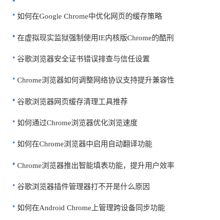
如何在Google Chrome中优化网页的缓存策略
在虚拟现实监狱强制使用IE内核版Chrome的酷刑
谷歌浏览器安全证书错误排查与信任设置
Chrome浏览器如何调整网络协议支持提升兼容性
谷歌浏览器网页缓存清理工具推荐
如何通过Chrome浏览器优化浏览速度
如何在Chrome浏览器中启用自动翻译功能
Chrome浏览器推出智能填表功能，提升用户效率
谷歌浏览器插件管理器打不开是什么原因
如何在Android Chrome上管理跨设备同步功能