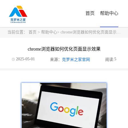
首页
帮助中心
当前位置：
首页
>
帮助中心
> chrome浏览器如何优化页面显示效果
chrome浏览器如何优化页面显示效果
2025-05-01
5
来源：
克罗米之家官网
阅读: