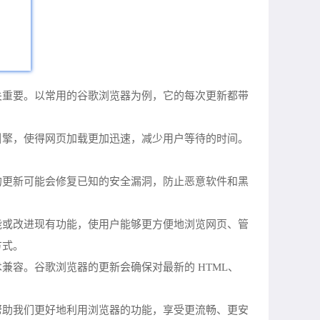
关重要。以常用的谷歌浏览器为例，它的每次更新都带
引擎，使得网页加载更加迅速，减少用户等待的时间。
的更新可能会修复已知的安全漏洞，防止恶意软件和黑
能或改进现有功能，使用户能够更方便地浏览网页、管
方式。
容。谷歌浏览器的更新会确保对最新的 HTML、
帮助我们更好地利用浏览器的功能，享受更流畅、更安