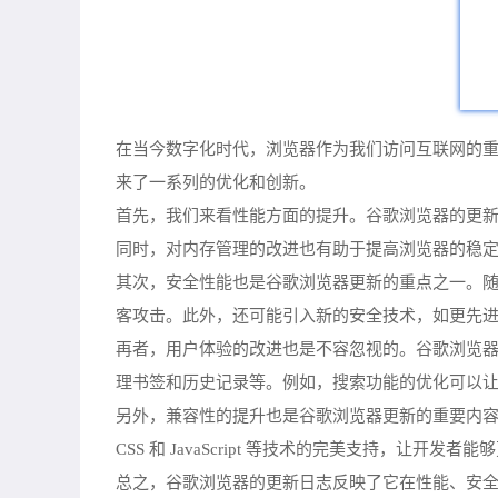
在当今数字化时代，浏览器作为我们访问互联网的
来了一系列的优化和创新。
首先，我们来看性能方面的提升。谷歌浏览器的更
同时，对内存管理的改进也有助于提高浏览器的稳
其次，安全性能也是谷歌浏览器更新的重点之一。
客攻击。此外，还可能引入新的安全技术，如更先
再者，用户体验的改进也是不容忽视的。谷歌浏览
理书签和历史记录等。例如，搜索功能的优化可以
另外，兼容性的提升也是谷歌浏览器更新的重要内容
CSS 和 JavaScript 等技术的完美支持，让开
总之，谷歌浏览器的更新日志反映了它在性能、安