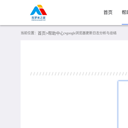
首页
帮
首页>
帮助中心>
当前位置：
google浏览器更新日志分析与总结