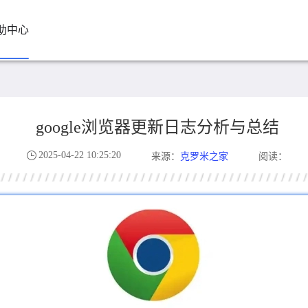
助中心
google浏览器更新日志分析与总结
2025-04-22 10:25:20
克罗米之家
来源：
阅读：