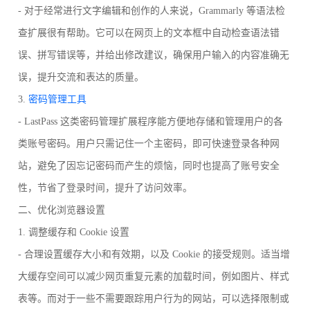
- 对于经常进行文字编辑和创作的人来说，Grammarly 等语法检
查扩展很有帮助。它可以在网页上的文本框中自动检查语法错
误、拼写错误等，并给出修改建议，确保用户输入的内容准确无
误，提升交流和表达的质量。
3.
密码管理工具
- LastPass 这类密码管理扩展程序能方便地存储和管理用户的各
类账号密码。用户只需记住一个主密码，即可快速登录各种网
站，避免了因忘记密码而产生的烦恼，同时也提高了账号安全
性，节省了登录时间，提升了访问效率。
二、优化浏览器设置
1. 调整缓存和 Cookie 设置
- 合理设置缓存大小和有效期，以及 Cookie 的接受规则。适当增
大缓存空间可以减少网页重复元素的加载时间，例如图片、样式
表等。而对于一些不需要跟踪用户行为的网站，可以选择限制或