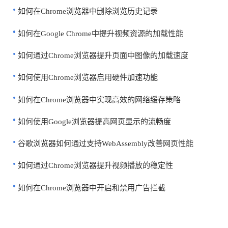
如何在Chrome浏览器中删除浏览历史记录
如何在Google Chrome中提升视频资源的加载性能
如何通过Chrome浏览器提升页面中图像的加载速度
如何使用Chrome浏览器启用硬件加速功能
如何在Chrome浏览器中实现高效的网络缓存策略
如何使用Google浏览器提高网页显示的流畅度
谷歌浏览器如何通过支持WebAssembly改善网页性能
如何通过Chrome浏览器提升视频播放的稳定性
如何在Chrome浏览器中开启和禁用广告拦截