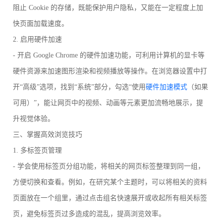
阻止 Cookie 的存储，既能保护用户隐私，又能在一定程度上加
快页面加载速度。
2. 启用硬件加速
- 开启 Google Chrome 的硬件加速功能，可利用计算机的显卡等
硬件资源来加速图形渲染和视频播放等操作。在浏览器设置中打
开“高级”选项，找到“系统”部分，勾选“使用
硬件加速模式
（如果
可用）”，能让网页中的视频、动画等元素更加流畅地展示，提
升视觉体验。
三、掌握高效浏览技巧
1. 多标签页管理
- 学会使用标签页分组功能，将相关的网页标签整理到同一组，
方便切换和查看。例如，在研究某个主题时，可以将相关的资料
页面放在一个组里，通过点击组名快速展开或收起所有相关标签
页，避免标签页过多造成的混乱，提高浏览效率。