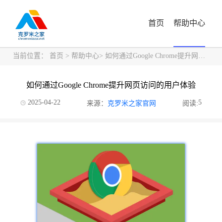
首页
帮助中心
当前位置：
首页
>
帮助中心
> 如何通过Google Chrome提升网页访问的用户体验
如何通过Google Chrome提升网页访问的用户体验
2025-04-22
5
来源：
克罗米之家官网
阅读: