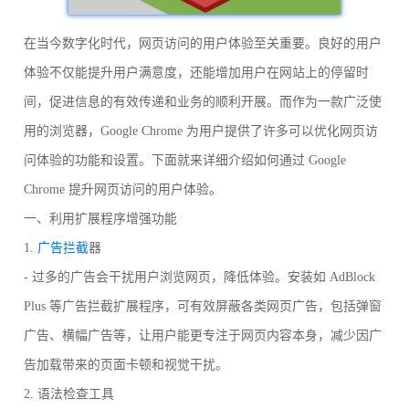
在当今数字化时代，网页访问的用户体验至关重要。良好的用户
体验不仅能提升用户满意度，还能增加用户在网站上的停留时
间，促进信息的有效传递和业务的顺利开展。而作为一款广泛使
用的浏览器，Google Chrome 为用户提供了许多可以优化网页访
问体验的功能和设置。下面就来详细介绍如何通过 Google
Chrome 提升网页访问的用户体验。
一、利用扩展程序增强功能
1.
广告拦截
器
- 过多的广告会干扰用户浏览网页，降低体验。安装如 AdBlock
Plus 等广告拦截扩展程序，可有效屏蔽各类网页广告，包括弹窗
广告、横幅广告等，让用户能更专注于网页内容本身，减少因广
告加载带来的页面卡顿和视觉干扰。
2. 语法检查工具