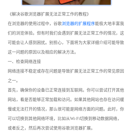
《解决谷歌浏览器扩展无法正常工作的教程》
在浏览器的使用过程中，谷歌
浏览器的扩展程序
能极大地丰富我
们的浏览体验。但有时我们会遇到扩展无法正常工作的情况，这
可能会让人感到困扰。别担心，下面将为大家详细介绍可能导致
这一问题的原因以及相应的解决方法。
一、检查网络连接
网络连接不稳定或存在问题是导致扩展无法正常工作的常见原因
之一。
首先，确保你的设备已正常连接到互联网。你可以尝试打开其他
网站，看是否能够正常加载和访问。如果其他网站也存在访问缓
慢或无法打开的情况，那么很可能是网络方面的问题。此时，你
可以切换到其他网络环境，比如从Wi-Fi切换到移动数据网络，
或者反之，然后再次尝试使用谷歌浏览器扩展。