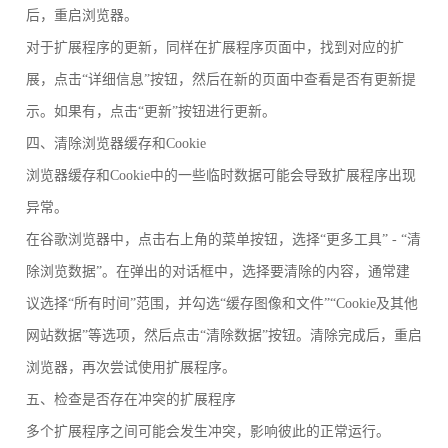
后，重启浏览器。
对于扩展程序的更新，同样在扩展程序页面中，找到对应的扩
展，点击“详细信息”按钮，然后在新的页面中查看是否有更新提
示。如果有，点击“更新”按钮进行更新。
四、清除浏览器缓存和Cookie
浏览器缓存和Cookie中的一些临时数据可能会导致扩展程序出现
异常。
在谷歌浏览器中，点击右上角的菜单按钮，选择“更多工具” - “清
除浏览数据”。在弹出的对话框中，选择要清除的内容，通常建
议选择“所有时间”范围，并勾选“缓存图像和文件”“Cookie及其他
网站数据”等选项，然后点击“清除数据”按钮。清除完成后，重启
浏览器，再次尝试使用扩展程序。
五、检查是否存在冲突的扩展程序
多个扩展程序之间可能会发生冲突，影响彼此的正常运行。