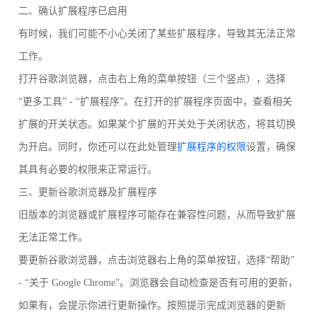
二、确认扩展程序已启用
有时候，我们可能不小心关闭了某些扩展程序，导致其无法正常
工作。
打开谷歌浏览器，点击右上角的菜单按钮（三个竖点），选择
“更多工具” - “扩展程序”。在打开的扩展程序页面中，查看相关
扩展的开关状态。如果某个扩展的开关处于关闭状态，将其切换
为开启。同时，你还可以在此处管理
扩展程序的权限
设置，确保
其具有必要的权限来正常运行。
三、更新谷歌浏览器及扩展程序
旧版本的浏览器或扩展程序可能存在兼容性问题，从而导致扩展
无法正常工作。
要更新谷歌浏览器，点击浏览器右上角的菜单按钮，选择“帮助”
- “关于 Google Chrome”。浏览器会自动检查是否有可用的更新，
如果有，会提示你进行更新操作。按照提示完成浏览器的更新