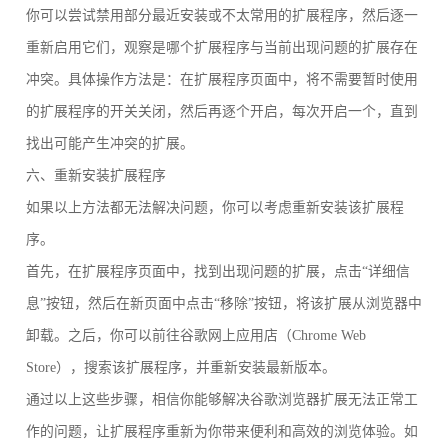
你可以尝试禁用部分最近安装或不太常用的扩展程序，然后逐一
重新启用它们，观察是哪个扩展程序与当前出现问题的扩展存在
冲突。具体操作方法是：在扩展程序页面中，将不需要暂时使用
的扩展程序的开关关闭，然后再逐个开启，每次开启一个，直到
找出可能产生冲突的扩展。
六、重新安装扩展程序
如果以上方法都无法解决问题，你可以考虑重新安装该扩展程
序。
首先，在扩展程序页面中，找到出现问题的扩展，点击“详细信
息”按钮，然后在新页面中点击“移除”按钮，将该扩展从浏览器中
卸载。之后，你可以前往谷歌网上应用店（Chrome Web
Store），搜索该扩展程序，并重新安装最新版本。
通过以上这些步骤，相信你能够解决谷歌浏览器扩展无法正常工
作的问题，让扩展程序重新为你带来便利和高效的浏览体验。如