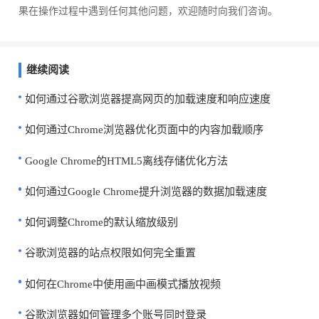
果在操作过程中遇到任何其他问题，欢迎随时向我们咨询。
继续阅读
如何通过谷歌浏览器提高网页的加载速度和响应速度
如何通过Chrome浏览器优化页面中的内容加载顺序
Google Chrome的HTML5离线存储优化方法
如何通过Google Chrome提升浏览器的数据加载速度
如何调整Chrome的默认缩放级别
谷歌浏览器的站点权限如何完全重置
如何在Chrome中使用画中画模式播放视频
谷歌浏览器如何管理多个账号同时登录