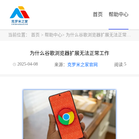
首页
帮助中心
当前位置：
首页
>
帮助中心
> 为什么谷歌浏览器扩展无法正常工作
为什么谷歌浏览器扩展无法正常工作
2025-04-08
5
来源：
克罗米之家官网
阅读: