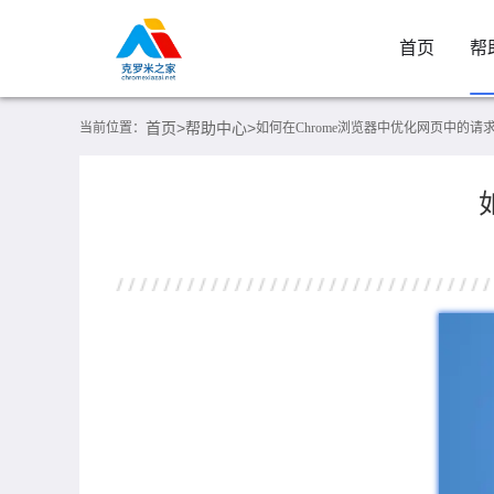
首页
帮
首页>
帮助中心>
当前位置：
如何在Chrome浏览器中优化网页中的请