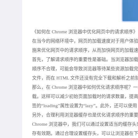
《如何在 Chrome 浏览器中优化网页中的请求顺序》
在当今的网络环境中，网页的加载速度对于用户体验至
施来优化网页中的请求顺序，从而加快网页的加载
首先，了解请求顺序的重要性是基础。当浏览器加载一个
顺序不合理，可能会导致浏览器等待某些资源加载完成
文件，而在 HTML 文件还没有完全下载和解析
那么，在 Chrome 浏览器中如何优化请求顺序
载。这样可以减少初始页面加载时的请求数量，提高页面的
签的“loading”属性设置为“lazy”。此外，还可以使
另外，合理利用浏览器缓存也是优化请求顺序的重
Chrome 浏览器中，我们可以通过设置适当的缓存头来
存有效期。通过合理设置缓存头，可以让浏览器在