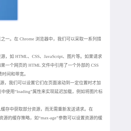
。在 Chrome 浏览器中，我们可以采取一系列措
ML、CSS、JavaScript、图片等。如果请求
网页的 HTML 文件中引用了一个外部的 CSS
费时间和带宽。
性资源，我们可以设置它们在页面滚动到一定位置时才加
中使用“loading”属性来实现延迟加载，例如将图片标
从缓存中获取部分资源，而无需重新发送请求。在
定资源的缓存策略，如“max-age”参数可以设置资源的缓