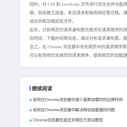
同时，对 CSS 和 JavaScript 文件进行优化
销，包括建立连接、发送请求和接收响应等过程。通过
动合并和压缩这些文件。
此外，分析网页的请求瀑布图也是优化请求顺序的有力
应时间、下载时间等信息。通过分析请求瀑布图，
总之，在 Chrome 浏览器中优化网页中的请求
可以有效地优化网页的请求顺序，提高网页的加载
继续阅读
如何在Chrome浏览器中减少首屏加载时的白屏时间
如何在Chrome浏览器中解决网站加载慢的问题
Chrome浏览器生成式文明压力测试模型