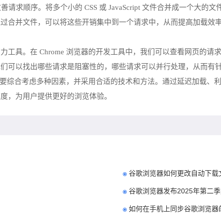
合并也能改善请求顺序。将多个小的 CSS 或 JavaScript 文件合并
合并文件，可以将这些开销集中到一个请求中，从而提高加载效率。在
工具。在 Chrome 浏览器的开发工具中，我们可以查看网页的
我们可以找出哪些请求是阻塞性的，哪些请求可以并行处理，从而有
顺序需要综合考虑多种因素，并采用合适的技术和方法。通过延迟加载
速度，为用户提供更好的浏览体验。
谷歌浏览器如何更改自动下载
谷歌浏览器发布2025年第二
如何在手机上同步谷歌浏览器