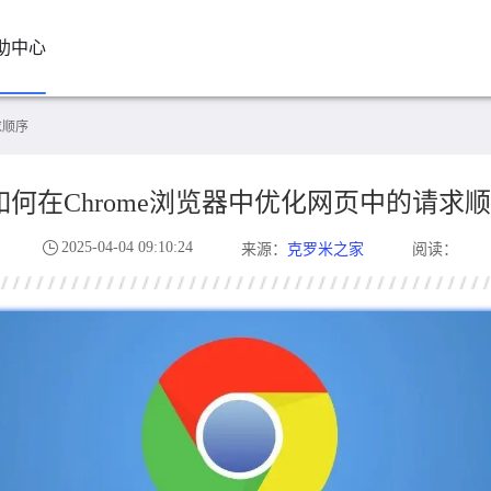
助中心
求顺序
如何在Chrome浏览器中优化网页中的请求
2025-04-04 09:10:24
克罗米之家
来源：
阅读：