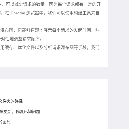
成一个大的文件，可以减少请求的数量。因为每个请求都有一定的开
 Chrome 浏览器中，我们可以使用构建工具来自
请求瀑布图，它能够直观地展示每个请求的发起时间、响
针对性地调整请求顺序。
、利用缓存、优化文件以及分析请求瀑布图等手段，我们
文件夹的路径
季度更新，修复已知问题
的密码