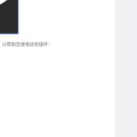
巧，以帮助您使用这些插件：