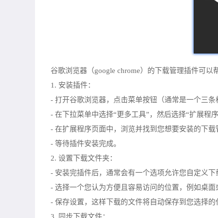
谷歌浏览器（google chrome）的下载管理
1. 安装插件：
- 打开谷歌浏览器，点击菜单按钮（通常是一个三条
- 在下拉菜单中选择“更多工具”，然后选择“扩展程序
- 在扩展程序页面中，浏览并找到您想要安装的下载管理
- 等待插件安装完成。
2. 设置下载文件夹：
- 安装完插件后，通常会有一个选项允许您自定义
- 选择一个您认为方便且容易访问的位置，例如桌
- 保存设置，这样下载的文件将自动保存到您选择的
3. 同步下载文件：