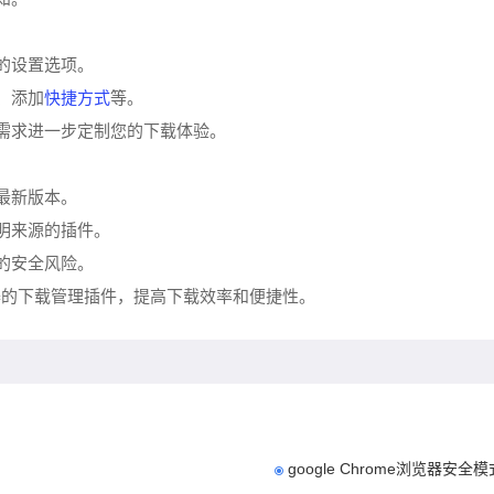
的设置选项。
快捷方式
、添加
等。
和需求进一步定制您的下载体验。
最新版本。
明来源的插件。
的安全风险。
器的下载管理插件，提高下载效率和便捷性。
google Chrome浏览器安