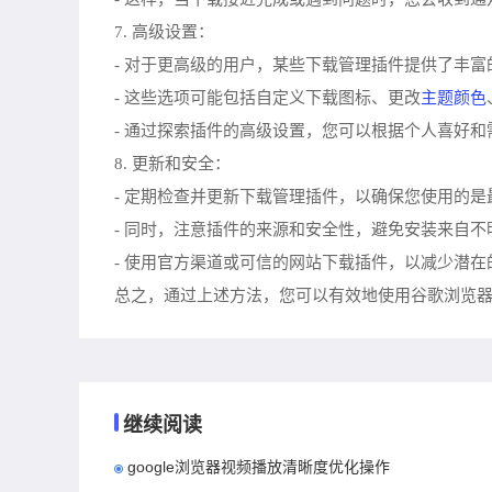
7. 高级设置：
- 对于更高级的用户，某些下载管理插件提供了丰富
主题颜色
- 这些选项可能包括自定义下载图标、更改
- 通过探索插件的高级设置，您可以根据个人喜好
8. 更新和安全：
- 定期检查并更新下载管理插件，以确保您使用的是
- 同时，注意插件的来源和安全性，避免安装来自不
- 使用官方渠道或可信的网站下载插件，以减少潜在
总之，通过上述方法，您可以有效地使用谷歌浏览
继续阅读
google浏览器视频播放清晰度优化操作