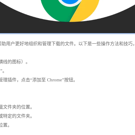
插件可以帮助用户更好地组织和管理下载的文件。以下是一些操作方法和技
横线的图标）。
”。
插件，点击“添加至 Chrome”按钮。
下载文件夹的位置。
面或特定的文件夹。
位置。