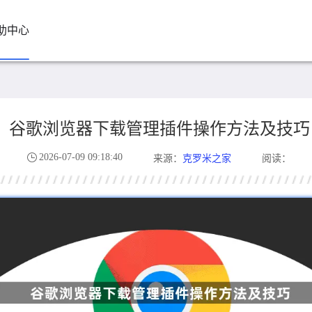
助中心
谷歌浏览器下载管理插件操作方法及技巧
2026-07-09 09:18:40
克罗米之家
来源：
阅读：