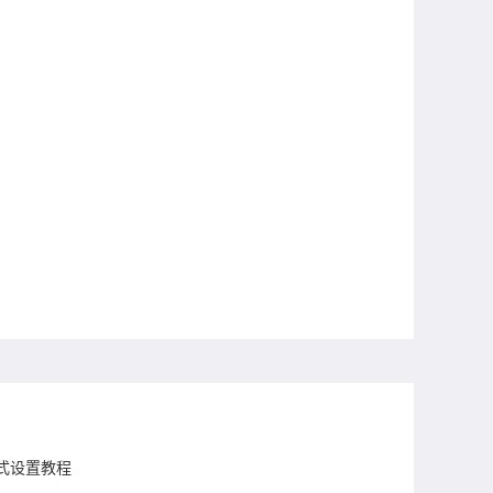
全模式设置教程