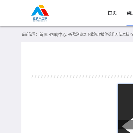
首页
帮
首页>
帮助中心>
当前位置：
谷歌浏览器下载管理插件操作方法及技巧