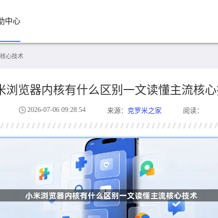
助中心
核心技术
米浏览器内核有什么区别一文读懂主流核心
2026-07-06 09:28:54
克罗米之家
来源：
阅读：