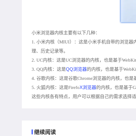
小米浏览器内核主要有以下几种：
1. 小米内核（MIUI）：这是小米手机自带的浏览器内
理、历史记录等。
2. UC内核：这是UC浏览器的内核，也是基于We
QQ浏览器
3. QQ内核：这是
的内核，也是基于Web
4. 谷歌内核：这是谷歌Chrome浏览器的内核，
X浏览器
5. 火狐内核：这是Firefo
的内核，也是基于G
这些内核各有特点，用户可以根据自己的需求选择
继续阅读