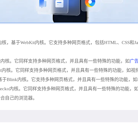
核，基于WebKit内核。它支持多种网页格式，包括HTML、CSS和Ja
广
bKit内核。它同样支持多种网页格式，并且具有一些特殊的功能，如
Kit内核。它同样支持多种网页格式，并且具有一些特殊的功能，如
也是基于Blink内核。它支持多种网页格式，并且具有一些特殊的功能，
ecko内核。它同样支持多种网页格式，并且具有一些特殊的功能，
适合自己的浏览器。