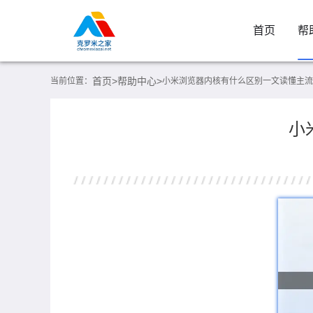
首页
帮
首页>
帮助中心>
当前位置：
小米浏览器内核有什么区别一文读懂主流
小