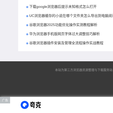
下载google浏览器后提示未知格式怎么打开
UC浏览器缓存的小说在哪个文件夹怎么导出到电脑阅
谷歌浏览器2025功能优化操作实测教程解析
华为浏览器手机版网页字体过大调整技巧解析
谷歌浏览器插件安装及管理全流程操作实战教程
本站为第三方浏览器资源整理与下载服务站，非谷
广告