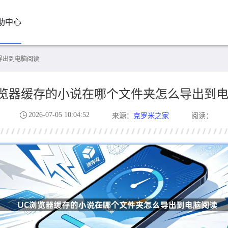
助中心
导出到电脑阅读
浏览器缓存的小说在哪个文件夹怎么导出到
2026-07-05 10:04:52
克罗米之家
来源：
阅读：