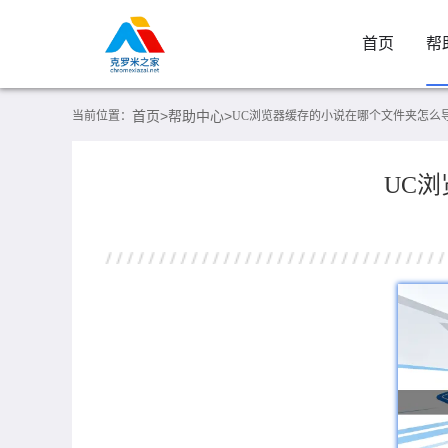
首页
帮
首页>
帮助中心>
当前位置：
UC浏览器缓存的小说在哪个文件夹怎么
UC