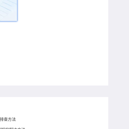
的排查方法