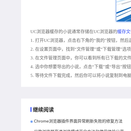
缓存文
UC浏览器缓存的小说通常存储在UC浏览器的
1. 打开UC浏览器，点击右下角的“我的”按钮，然后
2. 在设置页面中，找到“文件管理”或“下载管理”选
3. 在文件管理页面中，你可以看到所有已下载的文
4. 选中你想要导出的小说，点击“下载”或“导出”
5. 等待文件下载完成，然后你可以将小说复制到电
继续阅读
Chrome浏览器插件界面异常刷新失败的修复方法