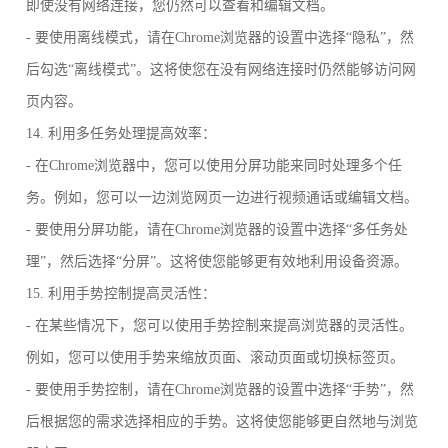
即使没有网络连接，您仍然可以查看和编辑文档。
- 要使用离线模式，请在Chrome浏览器的设置中选择“隐私”，然
后勾选“离线模式”。这将使您在没有网络连接时仍然能够访问网
页内容。
14. 利用多任务处理提高效率：
- 在Chrome浏览器中，您可以使用分屏功能来同时处理多个任
务。例如，您可以一边浏览网页一边进行视频通话或编辑文档。
- 要使用分屏功能，请在Chrome浏览器的设置中选择“多任务处
理”，然后选择“分屏”。这将使您能够更有效地利用设备资源。
15. 利用手势控制提高灵活性：
- 在某些情况下，您可以使用手势控制来提高浏览器的灵活性。
例如，您可以使用手势来缩放页面、滚动页面或切换标签页。
- 要使用手势控制，请在Chrome浏览器的设置中选择“手势”，然
后根据您的需求选择相应的手势。这将使您能够更自然地与浏览