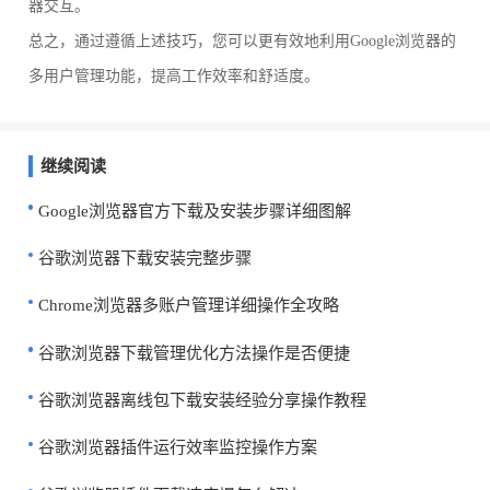
器交互。
总之，通过遵循上述技巧，您可以更有效地利用Google浏览器的
多用户管理功能，提高工作效率和舒适度。
继续阅读
Google浏览器官方下载及安装步骤详细图解
谷歌浏览器下载安装完整步骤
Chrome浏览器多账户管理详细操作全攻略
谷歌浏览器下载管理优化方法操作是否便捷
谷歌浏览器离线包下载安装经验分享操作教程
谷歌浏览器插件运行效率监控操作方案