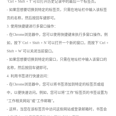
`Ctrl + Shift + T`可以打开历史记录中的最后一个标签页。
- 如果您想要切换到特定的标签页，只需在地址栏中输入该标签
页的名称，然后按回车键即可。
3. 使用快捷键进行多窗口操作：
- 在Chrome浏览器中，您可以使用快捷键来执行多窗口操作。例
如，按下`Ctrl + Shift + N`可以打开一个新的窗口，而按下`Ctrl +
Shift + W`可以关闭当前窗口。
- 如果您想要切换到特定的窗口，只需在地址栏中输入该窗口的
名称，然后按回车键即可。
4. 利用书签进行快速访问：
- 在Chrome浏览器中，您可以将书签添加到特定的标签页或组
中，以便快速访问。例如，您可以将“工作”标签页的书签设置为
“工作相关网站”或“工作邮箱”。
- 这样，当您在该标签页中访问这些网站或登录邮箱时，书签会