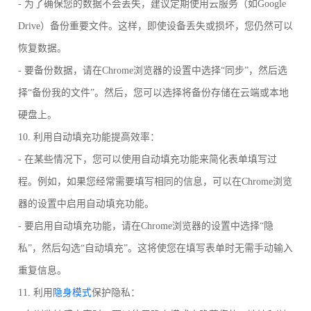
- 为了确保您的数据不会丢失，建议定期使用云服务（如Google
Drive）备份重要文件。这样，即使设备丢失或损坏，您仍然可以
恢复数据。
- 要备份数据，请在Chrome浏览器的设置中选择“同步”，然后选
择“备份我的文件”。然后，您可以选择将备份存储在云端或本地
硬盘上。
10. 利用自动填充功能提高效率：
- 在某些情况下，您可以使用自动填充功能来简化表单填写过
程。例如，如果您经常需要填写相同的信息，可以在Chrome浏览
器的设置中启用自动填充功能。
- 要启用自动填充功能，请在Chrome浏览器的设置中选择“隐
私”，然后勾选“自动填充”。这将使您在填写表单时无需手动输入
重复信息。
11. 利用
隐身模式
保护隐私：