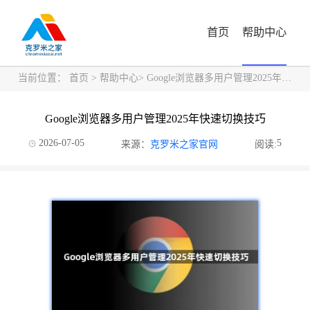
首页
帮助中心
当前位置：
首页
>
帮助中心
> Google浏览器多用户管理2025年快速切换技巧
Google浏览器多用户管理2025年快速切换技巧
2026-07-05
5
来源：
克罗米之家官网
阅读: