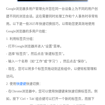
Google浏览器多用户管理允许您在同一台设备上为不同的用户创
建不同的浏览会话。这在需要同时处理工作和个人事务时非常有
用。以下是一些2025年快速切换技巧，以帮助您更高效地使用
Google浏览器的多用户功能：
1. 利用标签页分组：
- 打开Google浏览器并进入“设置”菜单。
- 选择“标签页”，然后点击“新建标签页”。
- 输入一个名称（如“工作”或“学习”），然后点击“保存”。
- 现在，您可以将多个标签页拖动到这些组中，以便轻松管理和
访问。
2. 使用
快捷键
快速切换：
- 在Chrome浏览器中，您可以使用快捷键来快速切换标签页。例
如，按下`Ctrl + Tab`组合键可以打开一个新的标签页，而按下