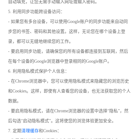
自动填充，让您无需手动输入网址或输入密码。
5. 利用同步功能跨设备访问：
- 如果您有多台设备，可以使用Google账户的同步功能来自动同
步您的书签、密码和其他设置。这样，无论您在哪个设备上登
录，都可以无缝地继续您的工作。
- 要启用同步功能，请确保您的所有设备都连接到互联网，然后
在每个设备的Google浏览器中登录相同的Google账户。
6. 利用隐私模式保护个人信息：
- 在Chrome浏览器中，您可以使用隐私模式来隐藏您的浏览历史
和Cookies。这样，即使有人查看您的设备，也无法获取您的个人
数据。
- 要启用隐私模式，请在Chrome浏览器的设置中选择“隐私”，然
后勾选“启动隐私模式”。这将使您的浏览体验更加安全。
7. 定期
清理缓存
和Cookies：