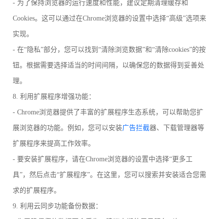
- 为了保持浏览器的运行速度和性能，建议定期清理缓存和
Cookies。这可以通过在Chrome浏览器的设置中选择“高级”选项来
实现。
- 在“隐私”部分，您可以找到“清除浏览数据”和“清除cookies”的按
钮。根据需要选择适当的时间间隔，以确保您的数据得到妥善处
理。
8. 利用扩展程序增强功能：
- Chrome浏览器提供了丰富的扩展程序生态系统，可以帮助您扩
展浏览器的功能。例如，您可以安装
广告拦截
器、下载管理器等
扩展程序来提高工作效率。
- 要安装扩展程序，请在Chrome浏览器的设置中选择“更多工
具”，然后点击“扩展程序”。在这里，您可以搜索并安装适合您需
求的扩展程序。
9. 利用云同步功能备份数据：