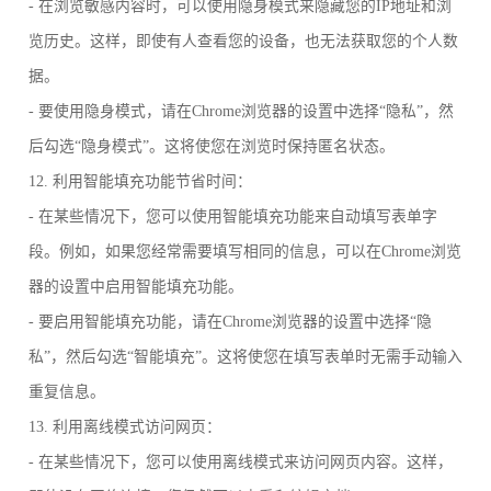
- 在浏览敏感内容时，可以使用隐身模式来隐藏您的IP地址和浏
览历史。这样，即使有人查看您的设备，也无法获取您的个人数
据。
- 要使用隐身模式，请在Chrome浏览器的设置中选择“隐私”，然
后勾选“隐身模式”。这将使您在浏览时保持匿名状态。
12. 利用智能填充功能节省时间：
- 在某些情况下，您可以使用智能填充功能来自动填写表单字
段。例如，如果您经常需要填写相同的信息，可以在Chrome浏览
器的设置中启用智能填充功能。
- 要启用智能填充功能，请在Chrome浏览器的设置中选择“隐
私”，然后勾选“智能填充”。这将使您在填写表单时无需手动输入
重复信息。
13. 利用离线模式访问网页：
- 在某些情况下，您可以使用离线模式来访问网页内容。这样，