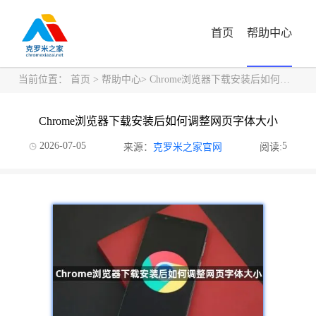
首页
帮助中心
当前位置：
首页
>
帮助中心
> Chrome浏览器下载安装后如何调整网页字体大小
Chrome浏览器下载安装后如何调整网页字体大小
2026-07-05
5
来源：
克罗米之家官网
阅读: