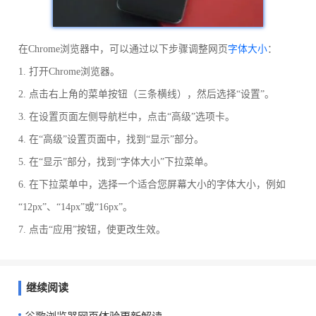
在Chrome浏览器中，可以通过以下步骤调整网页
字体大小
：
1. 打开Chrome浏览器。
2. 点击右上角的菜单按钮（三条横线），然后选择“设置”。
3. 在设置页面左侧导航栏中，点击“高级”选项卡。
4. 在“高级”设置页面中，找到“显示”部分。
5. 在“显示”部分，找到“字体大小”下拉菜单。
6. 在下拉菜单中，选择一个适合您屏幕大小的字体大小，例如
“12px”、“14px”或“16px”。
7. 点击“应用”按钮，使更改生效。
继续阅读