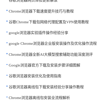
谷歌浏览器网页体验更新解读
Chrome浏览器下载速度提升技巧与教程
谷歌Chrome下载包网络代理配置及VPN使用教程
google浏览器实验插件操作经验分享
google Chrome浏览器企业版安装操作及优化操作流程
Chrome浏览器全新AI大模型搜索辅助功能深度测评
Google浏览器官方下载及安装步骤详细图解
谷歌浏览器安装优化及使用指南
谷歌浏览器离线包下载安装经验分享操作教程
Chrome浏览器离线包安装全流程解析