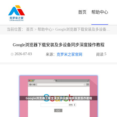
首页
帮助中心
当前位置：
首页
>
帮助中心
> Google浏览器下载安装及多设备同步深度操作教程
Google浏览器下载安装及多设备同步深度操作教程
2026-07-03
5
来源：
克罗米之家官网
阅读: