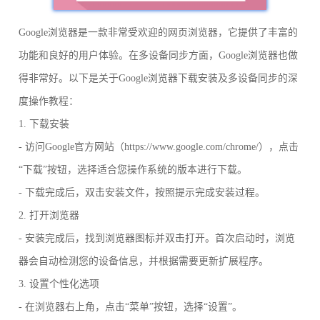
Google浏览器是一款非常受欢迎的网页浏览器，它提供了丰富的
功能和良好的用户体验。在多设备同步方面，Google浏览器也做
得非常好。以下是关于Google浏览器下载安装及多设备同步的深
度操作教程：
1. 下载安装
- 访问Google官方网站（https://www.google.com/chrome/），点击
“下载”按钮，选择适合您操作系统的版本进行下载。
- 下载完成后，双击安装文件，按照提示完成安装过程。
2. 打开浏览器
- 安装完成后，找到浏览器图标并双击打开。首次启动时，浏览
器会自动检测您的设备信息，并根据需要更新扩展程序。
3. 设置个性化选项
- 在浏览器右上角，点击“菜单”按钮，选择“设置”。