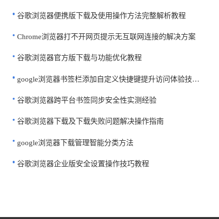
谷歌浏览器便携版下载及使用操作方法完整解析教程
Chrome浏览器打不开网页提示无互联网连接的解决方案
谷歌浏览器官方版下载与功能优化教程
google浏览器书签栏添加自定义快捷键提升访问体验技巧分享
谷歌浏览器跨平台书签同步安全性实测经验
谷歌浏览器下载及下载失败问题解决操作指南
google浏览器下载管理智能分类方法
谷歌浏览器企业版安全设置操作技巧教程