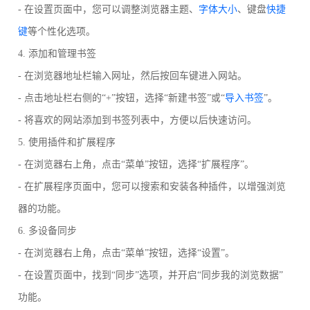
- 在设置页面中，您可以调整浏览器主题、
字体大小
、键盘
快捷
键
等个性化选项。
4. 添加和管理书签
- 在浏览器地址栏输入网址，然后按回车键进入网站。
- 点击地址栏右侧的“+”按钮，选择“新建书签”或“
导入书签
”。
- 将喜欢的网站添加到书签列表中，方便以后快速访问。
5. 使用插件和扩展程序
- 在浏览器右上角，点击“菜单”按钮，选择“扩展程序”。
- 在扩展程序页面中，您可以搜索和安装各种插件，以增强浏览
器的功能。
6. 多设备同步
- 在浏览器右上角，点击“菜单”按钮，选择“设置”。
- 在设置页面中，找到“同步”选项，并开启“同步我的浏览数据”
功能。