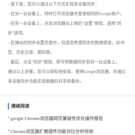
- 接下来，您可以通过以下方式实现多设备同步：
- 在另一台设备上，同样打开浏览器并登录相同的Google账户。
- 在另一台设备上，点击浏览器右上角的“设置”按钮，选择“同
步”选项。
- 在弹出的同步设置页面中，勾选您希望同步的数据类型，如书
签、历史记录、密码等。
- 最后，点击“同步”按钮，即可将数据同步到另一台设备上。
通过以上步骤，您可以轻松地安装、使用Google浏览器，并通过
多设备同步功能实现数据的共享和备份。
继续阅读
google Chrome浏览器网页兼容性优化操作报告
Chrome浏览器扩展插件功能对比分析经验