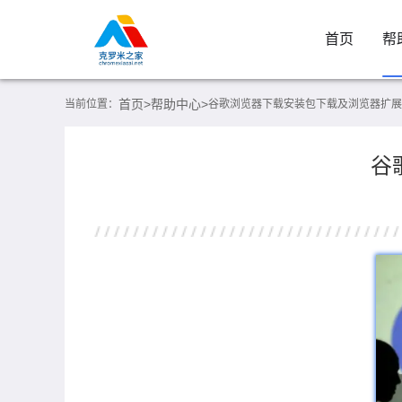
首页
帮
首页>
帮助中心>
当前位置：
谷歌浏览器下载安装包下载及浏览器扩展
谷