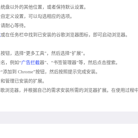
在系统盘以外的其他位置，或者保持默认设置。
些自定义设置，可以勾选相应的选项。
，请耐心等待。
式
或在任务栏中找到已安装的谷歌浏览器图标，即可启动浏览器。
按钮，选择“更多工具”，然后选择“扩展”。
广告拦截
展名，例如“
器”、“书签管理器”等，然后点击搜索。
添加到 Chrome”按钮，然后按照提示完成安装。
看和管理已安装的扩展。
谷歌浏览器，并根据自己的需求安装所需的浏览器扩展。在使用过程