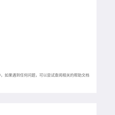
中，如果遇到任何问题，可以尝试查阅相关的帮助文档