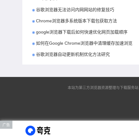
谷歌浏览器无法访问内网网站的修复技巧
Chrome浏览器多系统版本下载包获取方法
google浏览器下载后如何快速优化网页加载顺序
如何在Google Chrome浏览器中清理缓存加速浏览
谷歌浏览器自动更新机制优化方法研究
本站为第三方浏览器资源整理与下载服务站，非谷
广告