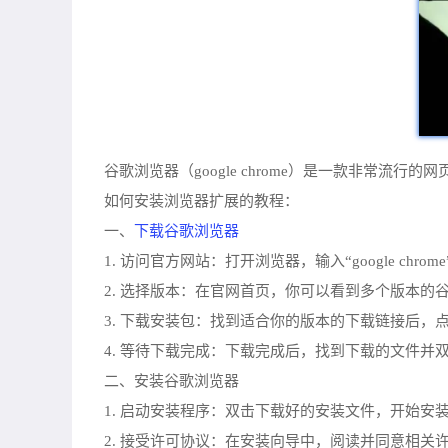
谷歌浏览器（google chrome）是一款非
如何安装浏览器扩展的教程：
下载谷歌浏览器
一、
1. 访问官方网站：打开浏览器，输入“google ch
2. 选择版本：在官网首页，你可以看到多个版本的
3. 下载安装包：找到适合你的版本的下载链接后，
4. 等待下载完成：下载完成后，找到下载的文件并
二、安装谷歌浏览器
1. 启动安装程序：双击下载好的安装文件，开始安
2. 接受许可协议：在安装向导中，阅读并同意相关