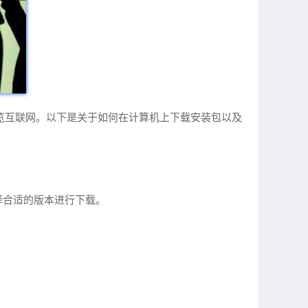
地浏览互联网。以下是关于如何在计算机上下载安装包以及
择合适的版本进行下载。