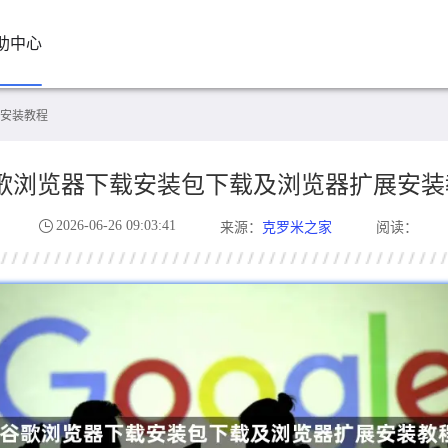
助中心
安装教程
歌浏览器下载安装包下载及浏览器扩展安装
2026-06-26 09:03:41
克罗米之家
来源：
阅读：