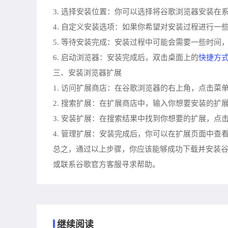
3. 选择安装位置：你可以选择将谷歌浏览器安装
4. 自定义安装选项：如果你希望对安装过程进行一
5. 等待安装完成：安装过程中可能会需要一些时间
快捷方
6. 启动浏览器：安装完成后，双击桌面上的
三、安装浏览器扩展
1. 访问扩展商店：在谷歌浏览器的右上角，点击菜单
2. 搜索扩展：在扩展商店中，输入你想要安装的扩
3. 安装扩展：在搜索结果中找到你想要的扩展，点击“
4. 管理扩展：安装完成后，你可以在扩展页面中查
总之，通过以上步骤，你应该能够成功下载并安装
或联系谷歌官方客服寻求帮助。
继续阅读