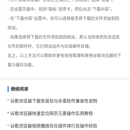
- 在设置页面中，找到“隐私”选项卡，然后点击“下载内容”。
- 在“下载内容”设置中，你可以选择是否将下载的文件添加到回
收站。
- 如果选择将下载的文件添加到回收站，那么当你收到包含这些
文件的邮件时，它们将自动作为垃圾邮件处理。
总之，以上方法可以帮助你更有效地管理和使用谷歌浏览器的下
载与缓存功能。
继续阅读
谷歌浏览器下载安装包与杀毒软件兼容性说明
谷歌浏览器快速定位网页元素操作实用教程
谷歌浏览器视频播放优化插件排行及操作经验