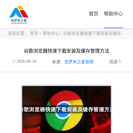
首页
帮助中心
当前位置：
首页
>
帮助中心
> 谷歌浏览器快速下载安装及缓存管理方法
谷歌浏览器快速下载安装及缓存管理方法
2026-06-14
5
来源：
克罗米之家官网
阅读: