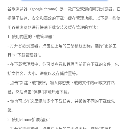
谷歌浏览器（google chrome）是一款广受欢迎的网页浏览器，它
提供了快速、安全和高效的下载与缓存管理功能。以下是一些使
用谷歌浏览器进行快速下载安装及缓存管理的方法：
1. 使用内置的下载管理器：
- 打开谷歌浏览器，点击左上角的三条横线图标，选择“更多工
具”>“下载管理器”。
- 在下载管理器中，你可以查看和管理当前正在下载的文件，包
括文件名、大小、进度以及存储位置等。
- 点击“新建下载”按钮，输入你想要下载的文件的url或文件路
径，然后点击“保存”即可开始下载。
- 你也可以在这里添加多个下载任务，并设置不同的下载优先
级。
2. 使用chrome扩展程序：
- 打开谷歌浏览器，点击右上角的三个点图标，选择“扩展程