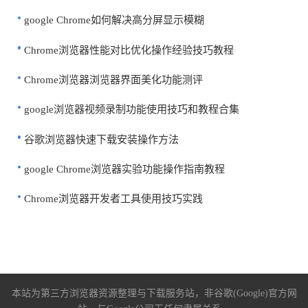
google Chrome如何解决高分屏显示模糊
Chrome浏览器性能对比优化操作经验技巧教程
Chrome浏览器浏览器界面美化功能测评
google浏览器视频录制功能使用技巧和教程合集
谷歌浏览器快速下载安装操作方法
google Chrome浏览器实验功能操作指南教程
Chrome浏览器开发者工具使用技巧实践
本站为第三方浏览器资源整理与下载服务站，非谷歌(Google)官方网