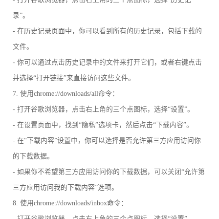
录”。
- 在历史记录页面中，你可以看到所有的历史记录，包括下载的
文件。
- 你可以通过点击历史记录中的文件来打开它们，或者右键点击
并选择“打开链接”来直接访问这些文件。
7. 使用chrome://downloads/all命令：
- 打开谷歌浏览器，点击右上角的三个点图标，选择“设置”。
- 在设置页面中，找到“隐私”选项卡，然后点击“下载内容”。
- 在“下载内容”设置中，你可以选择是否允许第三方应用访问你
的下载数据。
- 如果你不希望第三方应用访问你的下载数据，可以关闭“允许第
三方应用访问我的下载内容”选项。
8. 使用chrome://downloads/inbox命令：
- 打开谷歌浏览器，点击右上角的三个点图标，选择“设置”。