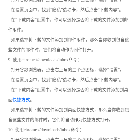
- 在设置页面中，找到“隐私”选项卡，然后点击“下载内容”。
- 在“下载内容”设置中，你可以选择是否将下载的文件添加到邮
件附件。
- 如果选择将下载的文件添加到邮件附件，那么当你收到包含这
些文件的邮件时，它们将自动作为附件打开。
9. 使用chrome://downloads/inbox命令：
- 打开谷歌浏览器，点击右上角的三个点图标，选择“设置”。
- 在设置页面中，找到“隐私”选项卡，然后点击“下载内容”。
- 在“下载内容”设置中，你可以选择是否将下载的文件添加到桌
面
快捷方式
。
- 如果选择将下载的文件添加到桌面快捷方式，那么当你收到包
含这些文件的邮件时，它们将自动作为快捷方式打开。
10. 使用chrome://downloads/inbox命令：
- 打开谷歌浏览器，点击右上角的三个点图标，选择“设置”。