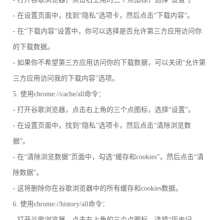
- 在设置页面中，找到“隐私”选项卡，然后点击“下载内容”。
- 在“下载内容”设置中，你可以选择是否允许第三方应用访问你
的下载数据。
- 如果你不希望第三方应用访问你的下载数据，可以关闭“允许第
三方应用访问我的下载内容”选项。
5. 使用chrome://cache/all命令：
- 打开谷歌浏览器，点击右上角的三个点图标，选择“设置”。
- 在设置页面中，找到“隐私”选项卡，然后点击“清除浏览数
据”。
- 在“清除浏览数据”页面中，勾选“缓存和cookies”，然后点击“清
除数据”。
- 这将删除你在谷歌浏览器中的所有缓存和cookies数据。
6. 使用chrome://history/all命令：
- 打开谷歌浏览器，点击右上角的三个点图标，选择“历史记