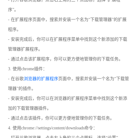
序”。
- 在扩展程序页面中，搜索并安装一个名为“下载管理器”的扩展
程序。
- 安装完成后，你可以在扩展程序菜单中找到这个新添加的下载
管理器扩展程序。
- 通过点击该扩展程序，你可以更方便地管理你的下载任务。
3. 使用chrome插件：
- 在谷歌
浏览器的扩展程序
页面中，搜索并安装一个名为“下载管
理器”的插件。
- 安装完成后，你可以在浏览器的扩展程序菜单中找到这个新添
加的下载管理器插件。
- 通过点击该插件，你可以更方便地管理你的下载任务。
4. 使用chrome://settings/content/downloads命令：
- 打开谷歌浏览器，点击右上角的三个点图标，选择“设置”。