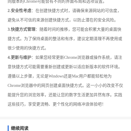
同版本的Chrome可能会有不同的界面布局和选项设置。
2.安全性考虑
：在创建快捷方式时，请确保来源网站的可信度，
避免从不可信的来源创建快捷方式，以防止潜在的安全风险。
3.快捷方式管理
：随着时间的推移，您可能会积累大量的桌面快
捷方式。为了保持桌面的整洁和有序，建议定期清理不再使用或
很少使用的快捷方式。
4.更新与维护
：如果您经常更新Chrome浏览器或操作系统，请注
意快捷方式可能需要重新创建或更新以适应新版本的软件环境。
遵循以上步骤，无论是Windows还是Mac用户都能轻松地为
Chrome浏览器中的网页创建桌面快捷方式。这一小小的改变不仅
能提升您的浏览效率，还能让您的数字生活更加井然有序。实践
这些技巧，享受更流畅、更个性化的网络冲浪体验吧！
继续阅读