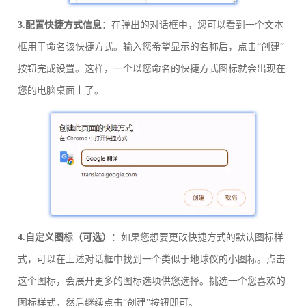
3.配置快捷方式信息
：在弹出的对话框中，您可以看到一个文本
框用于命名该快捷方式。输入您希望显示的名称后，点击“创建”
按钮完成设置。这样，一个以您命名的快捷方式图标就会出现在
您的电脑桌面上了。
4.自定义图标（可选）
：如果您想要更改快捷方式的默认图标样
式，可以在上述对话框中找到一个类似于地球仪的小图标。点击
这个图标，会展开更多的图标选项供您选择。挑选一个您喜欢的
图标样式，然后继续点击“创建”按钮即可。