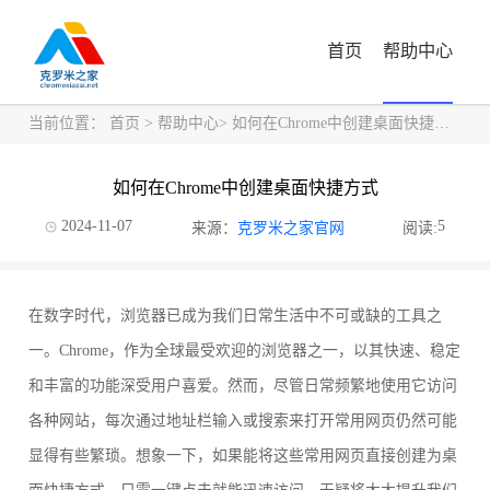
首页
帮助中心
当前位置：
首页
>
帮助中心
> 如何在Chrome中创建桌面快捷方式
如何在Chrome中创建桌面快捷方式
2024-11-07
5
来源：
克罗米之家官网
阅读:
在数字时代，浏览器已成为我们日常生活中不可或缺的工具之
一。Chrome，作为全球最受欢迎的浏览器之一，以其快速、稳定
和丰富的功能深受用户喜爱。然而，尽管日常频繁地使用它访问
各种网站，每次通过地址栏输入或搜索来打开常用网页仍然可能
显得有些繁琐。想象一下，如果能将这些常用网页直接创建为桌