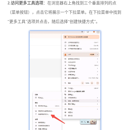
2.访问更多工具选项
：在浏览器右上角找到三个垂直排列的点
（菜单按钮），点击它将展示一个下拉菜单。在下拉菜单中找到
“更多工具”选项并点击，随后选择“创建快捷方式”。