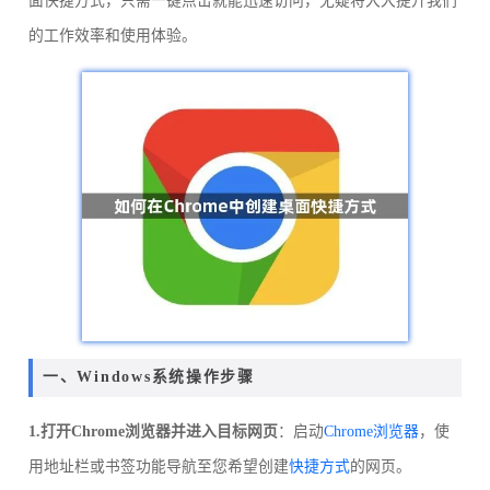
面快捷方式，只需一键点击就能迅速访问，无疑将大大提升我们
的工作效率和使用体验。
一、Windows系统操作步骤
1.打开Chrome浏览器并进入目标网页
：启动
Chrome浏览器
，使
用地址栏或书签功能导航至您希望创建
快捷方式
的网页。