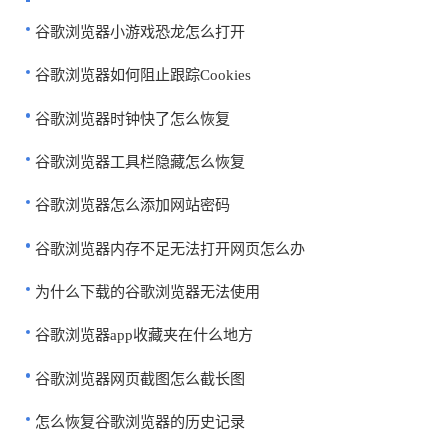
谷歌浏览器小游戏恐龙怎么打开
谷歌浏览器如何阻止跟踪Cookies
谷歌浏览器时钟快了怎么恢复
谷歌浏览器工具栏隐藏怎么恢复
谷歌浏览器怎么添加网站密码
谷歌浏览器内存不足无法打开网页怎么办
为什么下载的谷歌浏览器无法使用
谷歌浏览器app收藏夹在什么地方
谷歌浏览器网页截图怎么截长图
怎么恢复谷歌浏览器的历史记录