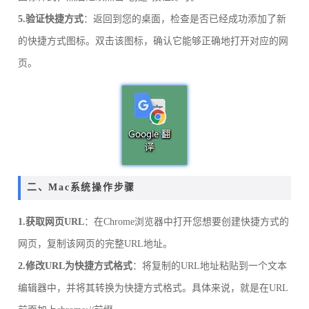
5.验证快捷方式
：返回到您的桌面，检查是否已经成功添加了新
的快捷方式图标。双击该图标，确认它能够正确地打开对应的网
页。
二、Mac系统操作步骤
1.获取网页URL
：在Chrome浏览器中打开您想要创建快捷方式的
网页，复制该网页的完整URL地址。
2.修改URL为快捷方式格式
：将复制的URL地址粘贴到一个文本
编辑器中，并将其转换为快捷方式格式。具体来说，就是在URL