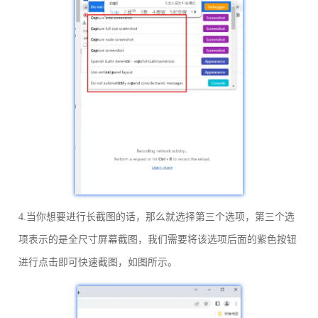
4.当你想要进行长截图的话，那么就选择第三个选项，第三个选
项表示的是全尺寸屏幕截图，我们需要将该选项后面的紫色按钮
进行点击即可快速截图，如图所示。