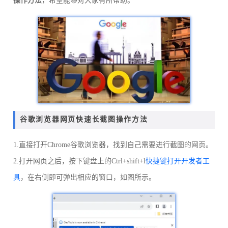
操作方法
，希望能够对大家有所帮助。
谷歌浏览器网页快速长截图操作方法
1.直接打开Chrome谷歌浏览器，找到自己需要进行截图的网页。
2.打开网页之后，按下键盘上的Ctrl+shift+l
快捷键
打开开发者工
具
，在右侧即可弹出相应的窗口，如图所示。