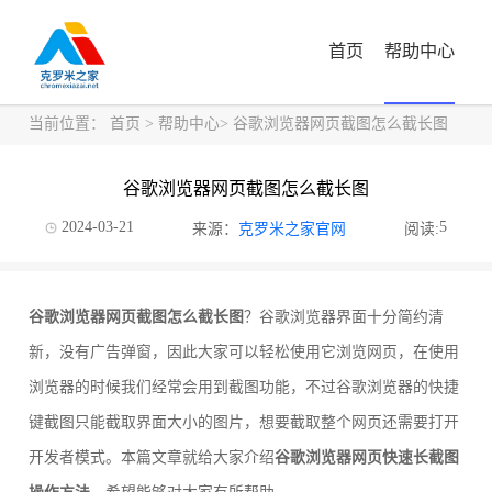
首页
帮助中心
当前位置：
首页
>
帮助中心
> 谷歌浏览器网页截图怎么截长图
谷歌浏览器网页截图怎么截长图
2024-03-21
5
来源：
克罗米之家官网
阅读:
谷歌浏览器网页截图怎么截长图
？谷歌浏览器界面十分简约清
新，没有广告弹窗，因此大家可以轻松使用它浏览网页，在使用
浏览器的时候我们经常会用到截图功能，不过谷歌浏览器的快捷
键截图只能截取界面大小的图片，想要截取整个网页还需要打开
开发者模式。本篇文章就给大家介绍
谷歌浏览器网页快速长截图