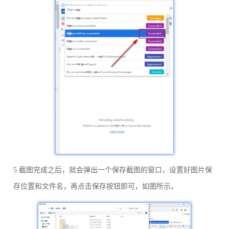
5.截图完成之后，就会弹出一个保存截图的窗口，设置好图片保
存位置和文件名，再点击保存按钮即可，如图所示。