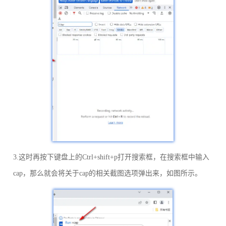
3.这时再按下键盘上的Ctrl+shift+p打开搜索框，在搜索框中输入
cap，那么就会将关于cap的相关截图选项弹出来，如图所示。