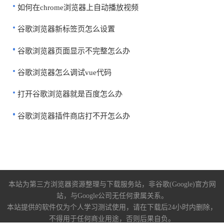
如何在chrome浏览器上自动播放视频
谷歌浏览器新标签页怎么设置
谷歌浏览器页面显示不完整怎么办
谷歌浏览器怎么调试vue代码
打开谷歌浏览器就是百度怎么办
谷歌浏览器插件商店打不开怎么办
本站为第三方浏览器资源整理与下载服务站，非谷歌(Google)官方网
站，与Google公司无任何隶属关系。
本站提供的软件仅为个人学习测试使用，请在下载后24小时内删除，
不得用于任何商业用途，否则后果自负。