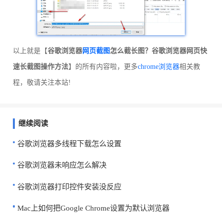
以上就是【
谷歌浏览器
网页截图
怎么截长图？谷歌浏览器网页快
速长截图操作方法
】的所有内容啦，更多
chrome浏览器
相关教
程，敬请关注本站!
继续阅读
谷歌浏览器多线程下载怎么设置
谷歌浏览器未响应怎么解决
谷歌浏览器打印控件安装没反应
Mac上如何把Google Chrome设置为默认浏览器