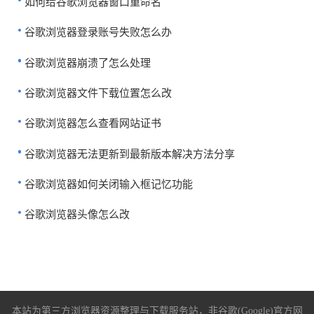
如何给谷歌浏览器窗口重命名
谷歌浏览器登录账号失败怎么办
谷歌浏览器崩溃了怎么处理
谷歌浏览器文件下载位置怎么改
谷歌浏览器怎么查看网站证书
谷歌浏览器无法更新到最新版本解决方法分享
谷歌浏览器如何关闭输入框记忆功能
谷歌浏览器头像怎么改
本站为第三方浏览器资源整理与下载服务站，非谷歌(Google)官方网