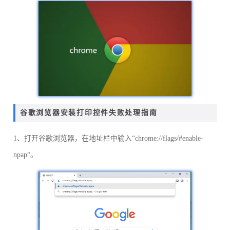
谷歌浏览器安装打印控件失败处理指南
1、打开谷歌浏览器，在地址栏中输入“chrome://flags/#enable-
npap“。