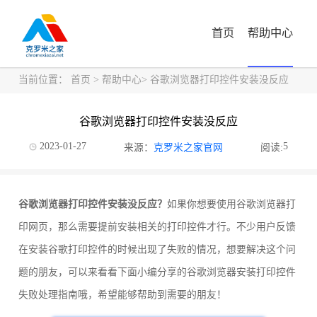
首页
帮助中心
当前位置：
首页
>
帮助中心
> 谷歌浏览器打印控件安装没反应
谷歌浏览器打印控件安装没反应
2023-01-27
5
来源：
克罗米之家官网
阅读:
谷歌浏览器打印控件安装没反应？
如果你想要使用谷歌浏览器打
印网页，那么需要提前安装相关的打印控件才行。不少用户反馈
在安装谷歌打印控件的时候出现了失败的情况，想要解决这个问
题的朋友，可以来看看下面小编分享的谷歌浏览器安装打印控件
失败处理指南哦，希望能够帮助到需要的朋友！