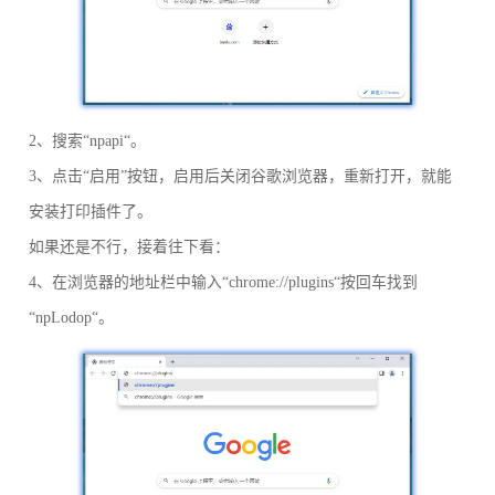
2、搜索“npapi“。
3、点击“启用”按钮，启用后关闭谷歌浏览器，重新打开，就能
安装打印插件了。
如果还是不行，接着往下看：
4、在浏览器的地址栏中输入“chrome://plugins“按回车找到
“npLodop“。