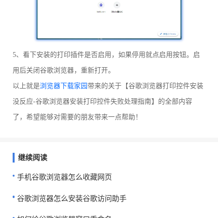
5、看下安装的打印插件是否启用，如果停用就点启用按钮。启
用后关闭谷歌浏览器，重新打开。
以上就是
浏览器下载家园
带来的关于【谷歌浏览器打印控件安装
没反应-谷歌浏览器安装打印控件失败处理指南】的全部内容
了，希望能够对需要的朋友带来一点帮助！
继续阅读
手机谷歌浏览器怎么收藏网页
谷歌浏览器怎么安装谷歌访问助手