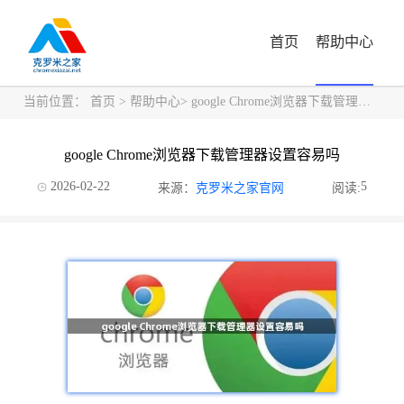
首页
帮助中心
当前位置：
首页
>
帮助中心
> google Chrome浏览器下载管理器设置容易吗
google Chrome浏览器下载管理器设置容易吗
2026-02-22
5
来源：
克罗米之家官网
阅读: