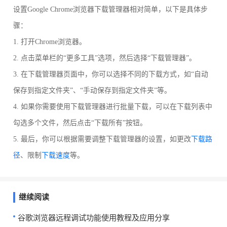
设置Google Chrome浏览器下载管理器相对简单，以下是具体步
骤：
1. 打开Chrome浏览器。
2. 点击菜单栏的“更多工具”选项，然后选择“下载管理器”。
3. 在下载管理器页面中，你可以选择不同的下载方式，如“自动
保存到指定文件夹”、“手动保存到指定文件夹”等。
4. 如果你需要使用下载管理器进行批量下载，可以在下载列表中
勾选多个文件，然后点击“下载所有”按钮。
5. 最后，你可以根据需要调整下载管理器的设置，如更改
下载路
径
、限制
下载速度
等。
继续阅读
谷歌浏览器远程调试功能使用教程及应用分享