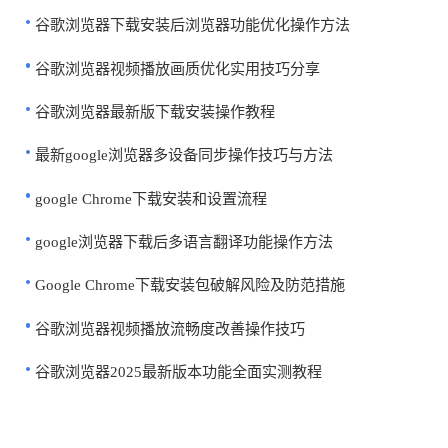
谷歌浏览器下载安装后浏览器功能优化操作方法
谷歌浏览器视频播放画质优化实用技巧分享
谷歌浏览器最新版下载安装操作教程
最新google浏览器多设备同步操作技巧与方法
google Chrome下载安装和设置流程
google浏览器下载后多语言翻译功能操作方法
Google Chrome下载安装包破解风险及防范措施
谷歌浏览器视频播放流畅度改善操作技巧
谷歌浏览器2025最新版本功能全面实测教程