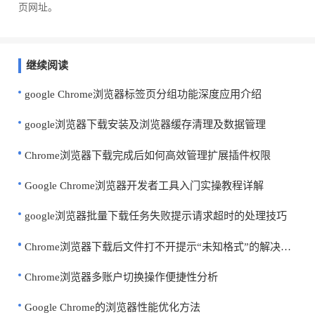
页网址。
继续阅读
google Chrome浏览器标签页分组功能深度应用介绍
google浏览器下载安装及浏览器缓存清理及数据管理
Chrome浏览器下载完成后如何高效管理扩展插件权限
Google Chrome浏览器开发者工具入门实操教程详解
google浏览器批量下载任务失败提示请求超时的处理技巧
Chrome浏览器下载后文件打不开提示“未知格式”的解决方法
Chrome浏览器多账户切换操作便捷性分析
Google Chrome的浏览器性能优化方法