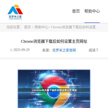
首页
帮助中心
当前位置：
首页
>
帮助中心
> Chrome浏览器下载后如何设置主页网址
Chrome浏览器下载后如何设置主页网址
2025-09-29
5
来源：
克罗米之家官网
阅读: