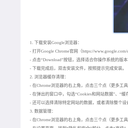
1. 下载安装Google浏览器：
- 打开Google Chrome官网（https://www.google.com
- 点击“Download”按钮，选择适合你操作系统的版
- 下载完成后，双击安装文件，按照提示完成安装。
2. 浏览器缓存清理：
- 在Chrome浏览器的右上角，点击三个点（更多工
- 在弹出的窗口中，勾选“Cookies和网站数据”、
- 还可以选择清除特定网站的数据，或者清除整个设
3. 数据管理：
- 在Chrome浏览器的右上角，点击三个点（更多工具