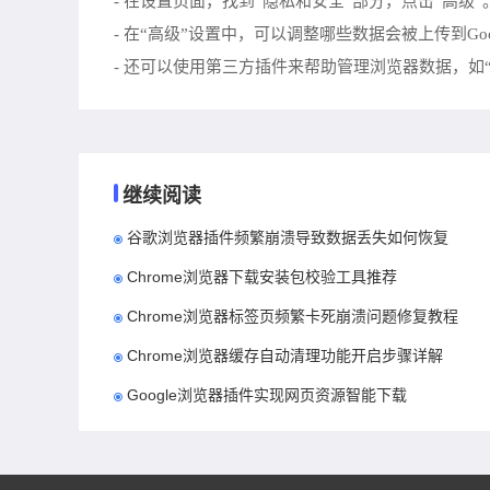
- 在设置页面，找到“隐私和安全”部分，点击“高级”
- 在“高级”设置中，可以调整哪些数据会被上传到Goo
- 还可以使用第三方插件来帮助管理浏览器数据，如“Priv
继续阅读
谷歌浏览器插件频繁崩溃导致数据丢失如何恢复
Chrome浏览器下载安装包校验工具推荐
Chrome浏览器标签页频繁卡死崩溃问题修复教程
Chrome浏览器缓存自动清理功能开启步骤详解
Google浏览器插件实现网页资源智能下载