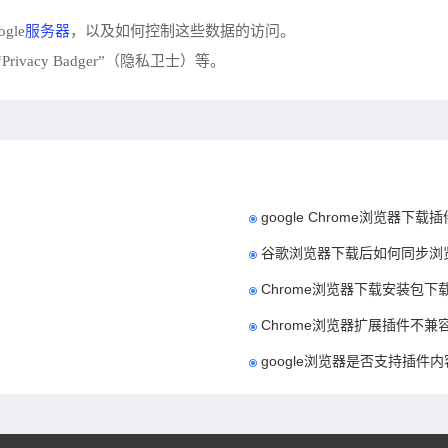
。
服务器
gle
，以及如何控制这些数据的访问。
acy Badger”（隐私卫士）等。
google Chrome浏览器下
谷歌浏览器下载后如何同步浏
Chrome浏览器下载安装包
Chrome浏览器扩展插件不兼
google浏览器是否支持插件