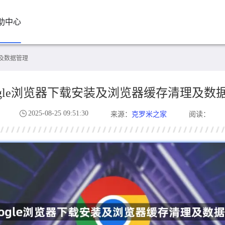
助中心
理及数据管理
ogle浏览器下载安装及浏览器缓存清理及数
2025-08-25 09:51:30
克罗米之家
来源：
阅读：