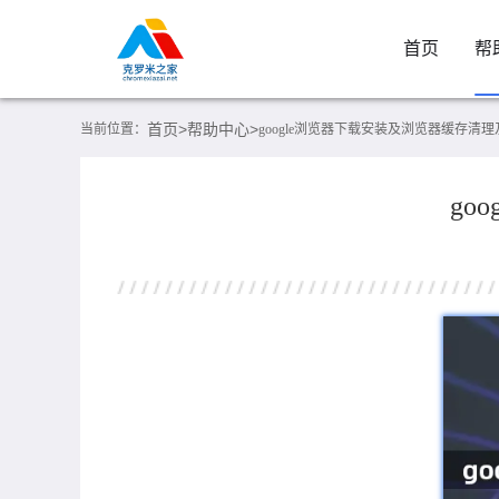
首页
帮
首页>
帮助中心>
当前位置：
google浏览器下载安装及浏览器缓存清
go