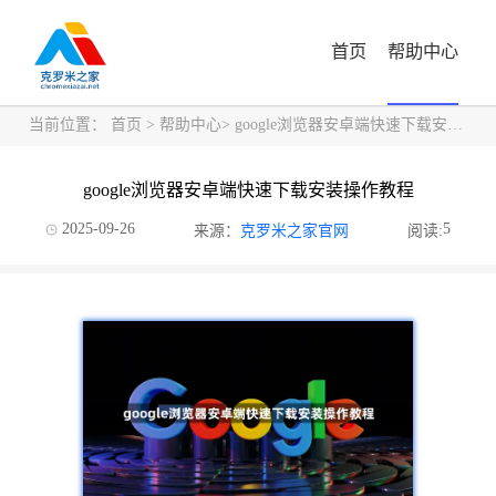
首页
帮助中心
当前位置：
首页
>
帮助中心
> google浏览器安卓端快速下载安装操作教程
google浏览器安卓端快速下载安装操作教程
2025-09-26
5
来源：
克罗米之家官网
阅读: