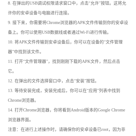
8. 在弹出的USB调试权限请求窗口中，点击“允许”按钮。这将允
许你的安卓设备与电脑进行连接。
9. 接下来，你需要将Chrome浏览器的APK文件传输到你的安卓设
备上。你可以使用USB数据线或者通过Wi-Fi进行传输。
10. 将APK文件传输到安卓设备后，你可以在设备的“文件管理
器”中找到该文件。
11. 打开“文件管理器”，找到刚刚下载的APK文件，然后点击
它。
12. 在弹出的文件选择窗口中，点击“安装”按钮。
13. 等待安装完成，安装完成后，你可以在“应用”列表中找到
Chrome浏览器。
14. 打开Chrome浏览器，你将看到Android版本的Google Chrome
浏览器界面。
注意：在进行上述操作时，请确保你的安卓设备已root，因为非