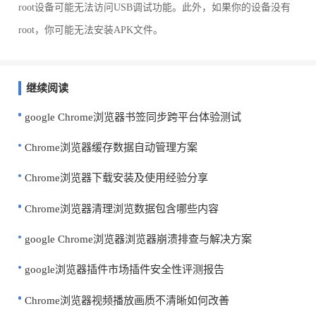
root设备可能无法访问USB调试功能。此外，如果你的设备没有
root，你可能无法安装APK文件。
继续阅读
google Chrome浏览器书签同步跨平台体验测试
Chrome浏览器缓存数据自动管理方案
Chrome浏览器下载安装及使用经验分享
Chrome浏览器清理浏览数据包含哪些内容
google Chrome浏览器浏览器崩溃排查与解决方案
google浏览器插件市场插件安全性评测报告
Chrome浏览器视频播放画质不清晰如何改善