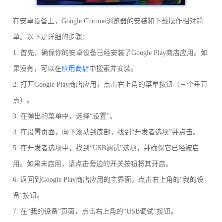
在安卓设备上，Google Chrome浏览器的安装和下载操作相对简
单。以下是详细的步骤：
1. 首先，确保你的安卓设备已经安装了Google Play商店应用。如
果没有，可以在
应用商店
中搜索并安装。
2. 打开Google Play商店应用，点击右上角的菜单按钮（三个垂直
点）。
3. 在弹出的菜单中，选择“设置”。
4. 在设置页面，向下滚动到底部，找到“开发者选项”并点击。
5. 在开发者选项中，找到“USB调试”选项，并确保它已经被启
用。如果未启用，请点击旁边的开关按钮将其开启。
6. 返回到Google Play商店应用的主界面，点击右上角的“我的设
备”按钮。
7. 在“我的设备”页面，点击右上角的“USB调试”按钮。