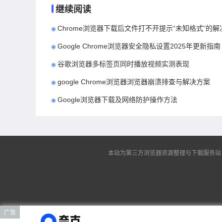
继续阅读
Chrome浏览器下载后文件打不开提示“未知格式”的
Google Chrome浏览器安全隐私设置2025年更新指南
谷歌浏览器多标签页同时播放视频实测表现
google Chrome浏览器浏览器崩溃排查与解决方案
Google浏览器下载及网络防护操作方法
本站为第三方浏览器资源整理与下载服务站，非谷
广告