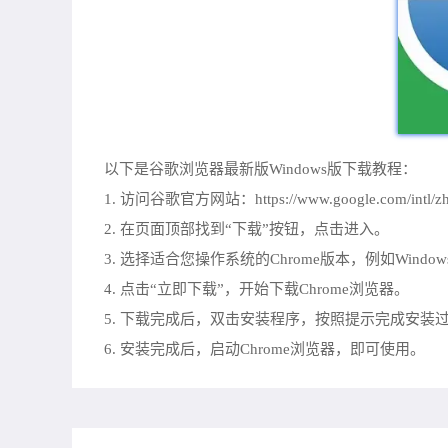
以下是谷歌浏览器最新版Windows版下载教程：
1. 访问谷歌官方网站：https://www.google.com/intl/zh
2. 在页面顶部找到“下载”按钮，点击进入。
3. 选择适合您操作系统的Chrome版本，例如Windows 
4. 点击“立即下载”，开始下载Chrome浏览器。
5. 下载完成后，双击安装程序，按照提示完成安装
6. 安装完成后，启动Chrome浏览器，即可使用。