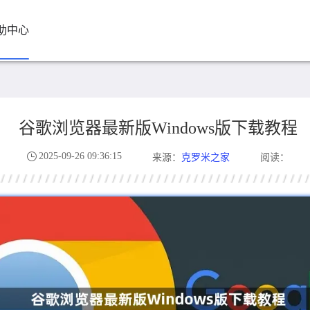
助中心
谷歌浏览器最新版Windows版下载教程
2025-09-26 09:36:15
克罗米之家
来源：
阅读：