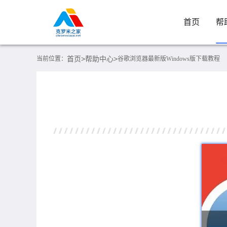
首页
帮
首页>
帮助中心>
当前位置：
谷歌浏览器最新版Windows版下载教程