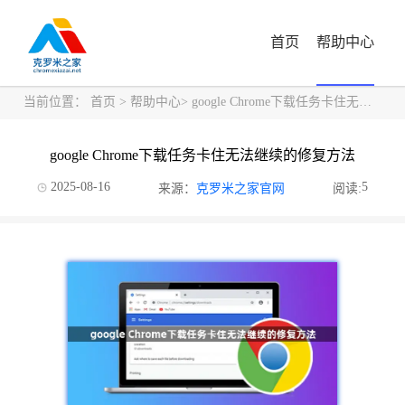
首页
帮助中心
当前位置：
首页
>
帮助中心
> google Chrome下载任务卡住无法继续的修复方法
google Chrome下载任务卡住无法继续的修复方法
2025-08-16
5
来源：
克罗米之家官网
阅读: