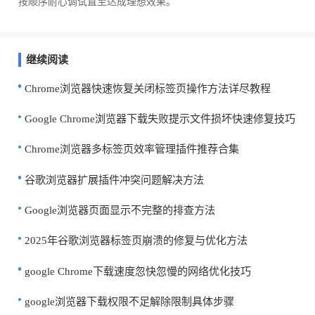
按顺序耐心调试直至达成理想效果。
继续阅读
Chrome浏览器快速恢复关闭标签页操作方法详尽教程
Google Chrome浏览器下载失败提示文件损坏快速修复技巧
Chrome浏览器多标签页效率管理插件推荐合集
谷歌浏览器扩展插件冲突问题解决方法
Google浏览器页面显示不完整的排查方法
2025年谷歌浏览器标签页崩溃的修复与优化方法
google Chrome下载速度忽快忽慢的网络优化技巧
google浏览器下载权限不足解除限制具体步骤