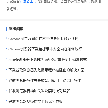
建议结合
开发者工具
的多面板功能，全面掌握网页结构与资源加
载逻辑。
继续阅读
Chrome浏览器网页打不开连接超时修复技巧
Chrome浏览器下载包提示非安全内容如何放行
google浏览器下载PDF页面图层重叠如何修复格式
下载谷歌浏览器失败提示程序被阻止的解决方案
谷歌浏览器插件总是被禁用如何手动启用插件
谷歌浏览器启动项设置及禁用技巧详解
谷歌浏览器视频播放卡顿优化方案