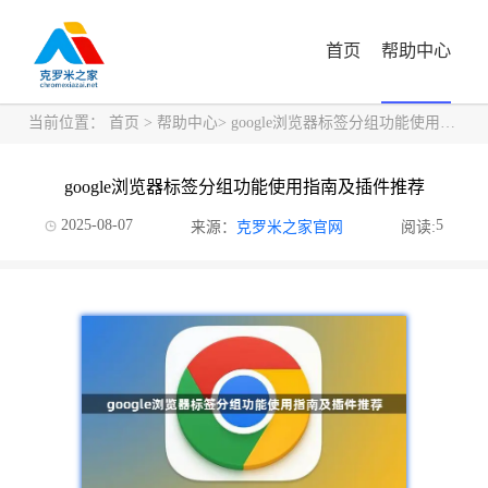
首页
帮助中心
当前位置：
首页
>
帮助中心
> google浏览器标签分组功能使用指南及插件推荐
google浏览器标签分组功能使用指南及插件推荐
2025-08-07
5
来源：
克罗米之家官网
阅读: