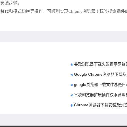
成安装步骤。
替代和模式切换等操作，可顺利实现Chrome浏览器多标签搜索插
谷歌浏览器下载失败提示网络
Google Chrome浏览器
google浏览器下载文件总是
谷歌浏览器扩展插件权限管理
Chrome浏览器下载安装及