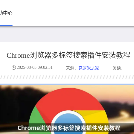
助中心
Chrome浏览器多标签搜索插件安装教程
2025-08-05 09:02:31
克罗米之家
来源：
阅读：