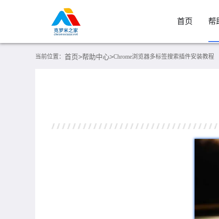
首页
帮
首页>
帮助中心>
当前位置：
Chrome浏览器多标签搜索插件安装教程