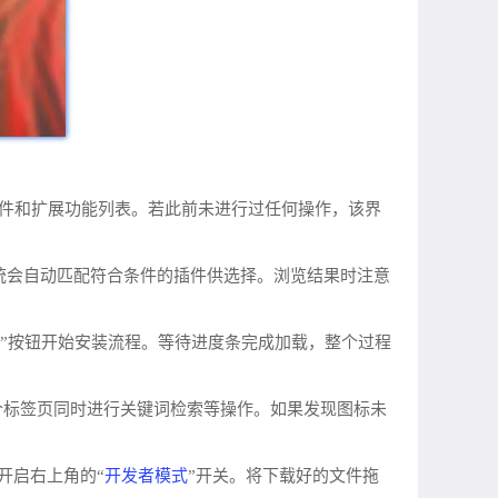
的所有插件和扩展功能列表。若此前未进行过任何操作，该界
系统会自动匹配符合条件的插件供选择。浏览结果时注意
e”按钮开始安装流程。等待进度条完成加载，整个过程
个标签页同时进行关键词检索等操作。如果发现图标未
开发者模式
开启右上角的“
”开关。将下载好的文件拖