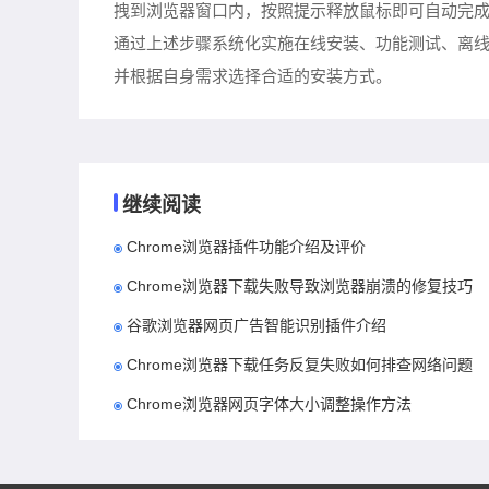
拽到浏览器窗口内，按照提示释放鼠标即可自动完
通过上述步骤系统化实施在线安装、功能测试、离线
并根据自身需求选择合适的安装方式。
继续阅读
Chrome浏览器插件功能介绍及评价
Chrome浏览器下载失败导致浏览器崩溃的修复技巧
谷歌浏览器网页广告智能识别插件介绍
Chrome浏览器下载任务反复失败如何排查网络问题
Chrome浏览器网页字体大小调整操作方法