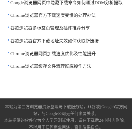
Google浏览器网页中隐藏下载命令如何通过DOM分析提取
Chrome浏览器官方下载速度变慢的处理办法
谷歌浏览器多标签页管理及插件推荐分享
谷歌浏览器官方下载地址失效如何获取新链接
Chrome浏览器网页加载速度优化及性能提升
Chrome浏览器缓存文件清理彻底操作方法
本站为第三方浏览器资源整理与下载服务站，非谷歌(Google)官方网
站，与Google公司无任何隶属关系。
本站提供的软件仅为个人学习测试使用，请在下载后24小时内删除，
不得用于任何商业用途，否则后果自负。