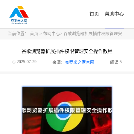
首页
帮助中心
当前位置：
首页
>
帮助中心
> 谷歌浏览器扩展插件权限管理安全操作教程
谷歌浏览器扩展插件权限管理安全操作教程
2025-07-29
5
来源：
克罗米之家官网
阅读: