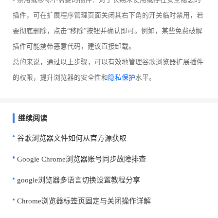
插件，可在扩展程序管理页面关闭其右下角的开关临时禁用，若
要彻底删除，点击“移除”按钮并确认即可。例如，某些免费破解
插件可能携带恶意代码，建议直接卸载。
总的来说，通过以上步骤，可以有效地管理谷歌浏览器扩展插件
的权限，提升浏览器的安全性和
隐私保护
水平。
继续阅读
谷歌浏览器文件如何从官方源获取
Google Chrome浏览器账号同步故障排查
google浏览器多语言切换设置教程分享
Chrome浏览器标签页固定与关闭操作详解