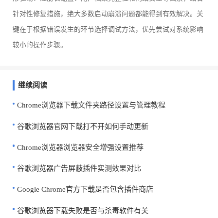
针对性修复措施，绝大多数启动崩溃问题都能得到有效解决。关
键在于根据错误发生的环节选择调试方法，优先尝试对系统影响
较小的操作步骤。
继续阅读
Chrome浏览器下载文件夹路径设置与管理教程
谷歌浏览器官网下载打不开如何手动更新
Chrome浏览器浏览器安全增强设置推荐
谷歌浏览器广告屏蔽插件实测效果对比
Google Chrome官方下载是否包含插件商店
谷歌浏览器下载失败是否与杀毒软件有关