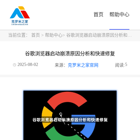
首页
帮助中心
当前位置：
首页
>
帮助中心
> 谷歌浏览器启动崩溃原因分析和快速修复
谷歌浏览器启动崩溃原因分析和快速修复
2025-08-02
5
来源：
克罗米之家官网
阅读: