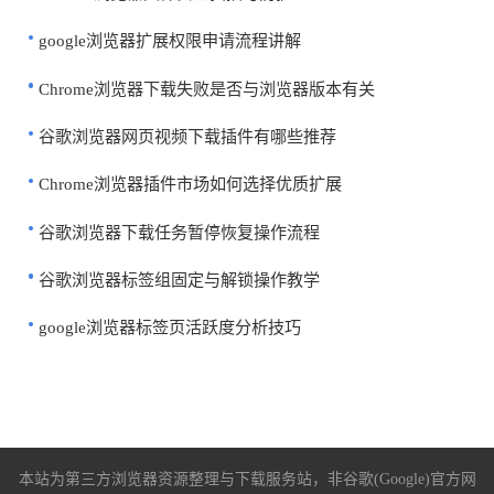
google浏览器扩展权限申请流程讲解
Chrome浏览器下载失败是否与浏览器版本有关
谷歌浏览器网页视频下载插件有哪些推荐
Chrome浏览器插件市场如何选择优质扩展
谷歌浏览器下载任务暂停恢复操作流程
谷歌浏览器标签组固定与解锁操作教学
google浏览器标签页活跃度分析技巧
本站为第三方浏览器资源整理与下载服务站，非谷歌(Google)官方网