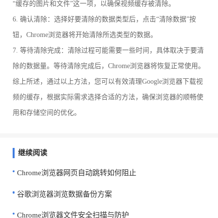
“缓存的图片和文件”这一项，以确保视频缓存被清除。
6. 确认清除：选择好要清除的数据类型后，点击“清除数据”按
钮，Chrome浏览器将开始清除所选类型的数据。
7. 等待清除完成：清除过程可能需要一些时间，具体取决于要清
除的数据量。等待清除完成后，Chrome浏览器将恢复正常使用。
综上所述，通过以上方法，您可以有效清理Google浏览器下载视
频的缓存，根据实际需求选择合适的方法，确保浏览器的顺畅使
用和存储空间的优化。
继续阅读
Chrome浏览器网页自动跳转如何阻止
谷歌浏览器浏览数据备份方案
Chrome浏览器文件安全扫描与防护