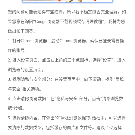
您的问题可能表达得有些模糊，所以我不确定能否完全理解。如
果您意在询问“Google浏览器下载视频缓存清理教程”，我将为您
做出如下回答：
1. 打开Chrome浏览器：启动Chrome浏览器，确保已登录需要操
作的账号。
2. 进入设置页面：点击右上角的三个点图标，选择“设置”，进入
浏览器的设置页面。
3. 找到隐私与安全部分：在设置页面中，向下滚动，找到“隐私
与安全”相关选项。
4. 点击清除浏览数据：在“隐私与安全”部分，点击“清除浏览数
据”按钮。
5. 选择清除内容：在弹出的“清除浏览数据”对话框中，可以选择
要清除的数据类型，包括缓存的图片和文件等。建议至少选择