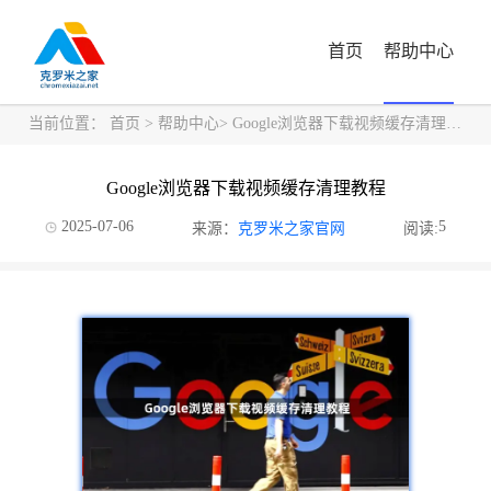
首页
帮助中心
当前位置：
首页
>
帮助中心
> Google浏览器下载视频缓存清理教程
Google浏览器下载视频缓存清理教程
2025-07-06
5
来源：
克罗米之家官网
阅读: