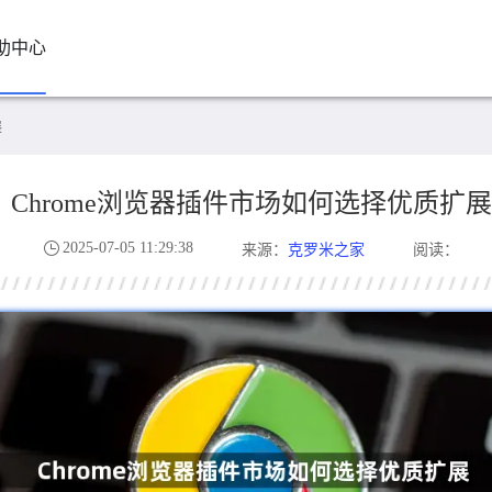
助中心
展
Chrome浏览器插件市场如何选择优质扩展
2025-07-05 11:29:38
克罗米之家
来源：
阅读：