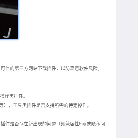
从不可信的第三方网站下载插件，以防恶意软件风险。
快捷操作类插件。
告等），工具类插件是否支持所需的特定操作。
解插件是否存在新出现的问题（如兼容性bug或隐私问