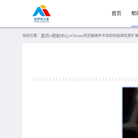
首页
帮
首页>
帮助中心>
当前位置：
Chrome浏览器插件市场如何选择优质扩