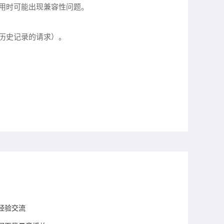
使用时可能出现兼容性问题。
历史记录的请求）。
经验交流