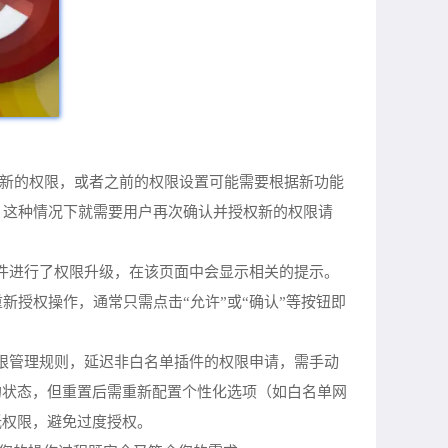
能需要新的权限，或者之前的权限设置可能需要根据新功能
，这种情况下就需要用户再次确认并授权新的权限请
件进行了权限升级，在该页面中会显示相关的提示。
授权操作，通常只需点击“允许”或“确认”等按钮即
权限管理规则，延迟非白名单插件的权限申请，需手动
的状态，但重置后需重新配置个性化选项（如白名单网
低权限，避免过度授权。