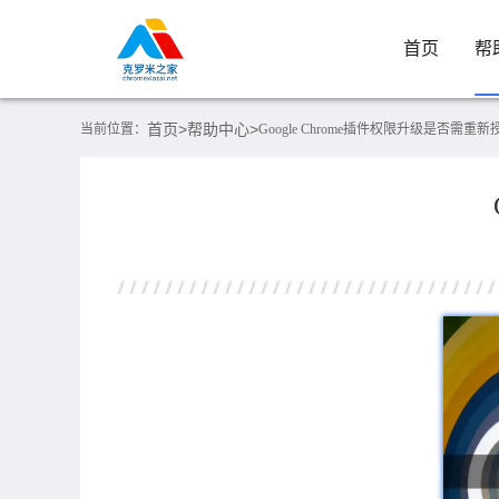
首页
帮
首页>
帮助中心>
当前位置：
Google Chrome插件权限升级是否需重新