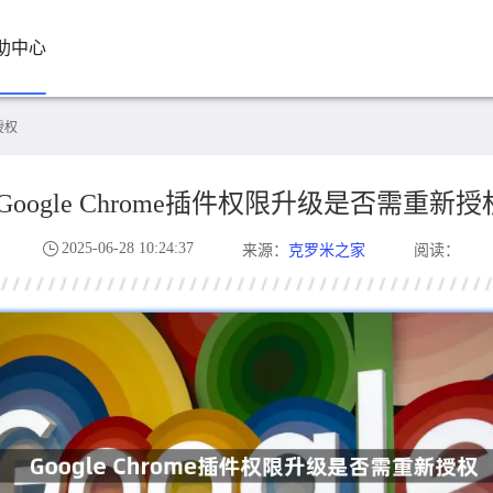
助中心
授权
Google Chrome插件权限升级是否需重新授
2025-06-28 10:24:37
克罗米之家
来源：
阅读：