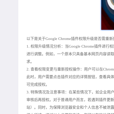
以下是关于Google Chrome插件权限升级是否需重
1. 权限升级情况分析：当Google Chrom
进行调整。例如，一个原本只具备基本网页内容读
求。
2. 查看权限变更与重新授权操作：用户可以在Chrom
此时，用户需要点击插件对应的详情按钮，查看具体
可完成授权。
3. 特殊情况及注意事项：在某些情况下，如企业用
审核后再授权。对于普通用户而言，若遇到插件更新
站）。同时，为保障浏览器安全和个人信息不被泄露