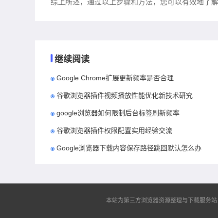
综上所述，通过以上步骤和方法，您可以有效地了解Go
继续阅读
Google Chrome扩展更新频率是否合理
谷歌浏览器插件视频播放性能优化新技术研究
google浏览器如何限制后台标签刷新频率
谷歌浏览器插件权限配置实用经验交流
Google浏览器下载内容保存路径跳回默认怎么办
本站为第三方浏览器资源整理与下载服务站，非谷