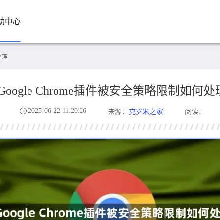
助中心
处理
Google Chrome插件被安全策略限制如何处
2025-06-22 11:20:26
克罗米之家
来源：
阅读：