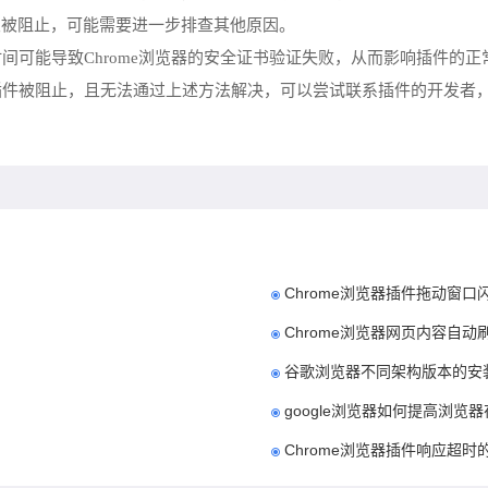
次被阻止，可能需要进一步排查其他原因。
时间可能导致Chrome浏览器的安全证书验证失败，从而影响插件的
的插件被阻止，且无法通过上述方法解决，可以尝试联系插件的开发者
Chrome浏览器插件拖动窗
Chrome浏览器网页内容自动
谷歌浏览器不同架构版本的安
google浏览器如何提高浏览
Chrome浏览器插件响应超时