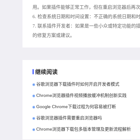
用。如果插件能够正常工作，但在重启浏览器后再
6. 检查系统日期和时间设置：不正确的系统日期和
7. 联系插件开发者：如果是一些小众或特定功能
的修复方案或建议。
继续阅读
谷歌浏览器下载插件时如何开启开发者模式
Chrome浏览器插件视频播放缓冲机制创新实践
Google Chrome下载过程为何容易被打断
谷歌浏览器插件需要重启浏览器吗
Chrome浏览器下载包多版本管理及更新流程解析