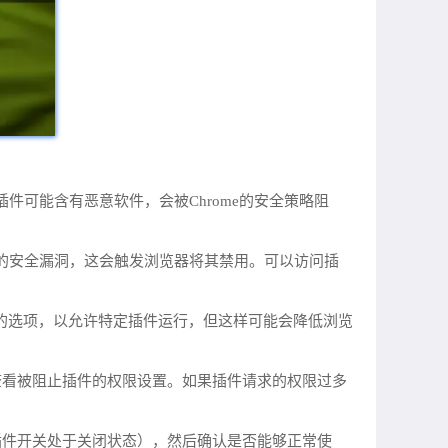
插件可能含有恶意软件，会被Chrome的安全策略阻
知的安全漏洞，这会触发浏览器将其禁用。可以访问插
护”的选项，以允许特定插件运行，但这样可能会降低浏览
单进入），查看被阻止插件的权限设置。如果插件请求的权限过多
果插件开关处于关闭状态），然后确认是否能够正常使