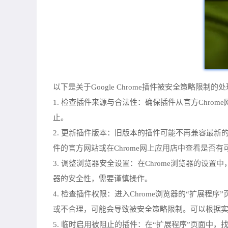
以下是关于Google Chrome插件被安全策略限制的
1. 检查插件来源与合法性：确保插件从官方Chro
止。
2. 更新插件版本：旧版本的插件可能不再兼容最新
件的官方网站或在Chrome网上应用店中查看是否
3. 调整浏览器安全设置：在Chrome浏览器的
器的安全性，需要谨慎操作。
4. 检查插件权限：进入Chrome浏览器的“扩展程序”
或不合理，可能会导致被安全策略限制。可以根据
5. 临时启用被阻止的插件：在“扩展程序”页面中