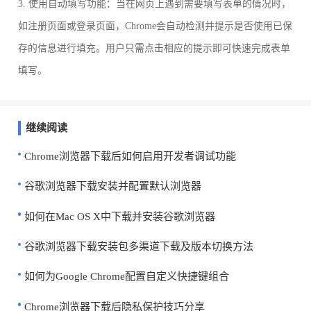
3. 使用自动填写功能：当在网页上遇到需要填写表单的情况时，
如注册页面或登录页面，Chrome会自动检测并提示是否使用已保
存的信息进行填充。用户只需点击相应的提示即可快速完成表单
填写。
继续阅读
Chrome浏览器下载后如何启用开发者调试功能
谷歌浏览器下载安装并配置默认浏览器
如何在Mac OS X中下载并安装谷歌浏览器
谷歌浏览器下载安装包多渠道下载及版本切换方法
如何为Google Chrome配置自定义快捷键组合
Chrome浏览器下载后隐私保护技巧分享