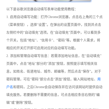
以下是谷歌浏览器自动填写表单功能使用教程：
1. 启用自动填写功能：打开Chrome浏览器，点击右上角的三个点
（菜单按钮），选择“设置”。在弹出的设置页面中，找到并点击
左侧栏中的“自动填充”选项。在“自动填充”页面中，可以看到多
个开关，包括“地址”、“信用卡”、“密码”等。根据个人需求，将
相应的开关打开即可启用对应的自动填写功能。
2. 添加和管理自动填写信息：若需添加地址信息，在“自动填充”
页面中，点击“地址”部分的“添加”按钮，按照提示填写相关信
息，如姓名、街道地址、城市、邮编等，然后点击“保存”。对于
密码管理，可在“密码”部分点击“添加”按钮，输入网站地址、
用
户名
和密码，之后Chrome会自动保存并在访问该网站时提供自动
填充服务。若要删除不需要的信息，可点击相应条目右侧的“编
辑”或“删除”按钮。