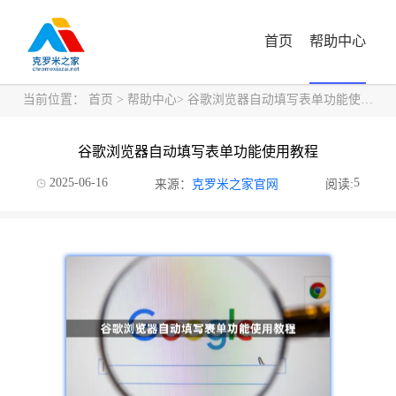
首页
帮助中心
当前位置：
首页
>
帮助中心
> 谷歌浏览器自动填写表单功能使用教程
谷歌浏览器自动填写表单功能使用教程
2025-06-16
5
来源：
克罗米之家官网
阅读: