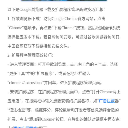
以下是Google浏览器下载及扩展程序管理高效技巧汇总：
1. 谷歌浏览器下载：访问Google Chrome官方网站，点击
“Chrome”选项卡，再点击“下载Chrome”按钮，然后根据操作系统
选择相应版本下载。若官网访问受限，可通过谷歌浏览器访问其
中国官网获取下载链接和安装文件。
2. 扩展程序管理高效技巧：
- 进入管理页面：打开谷歌浏览器，点击右上角的三个点，选择
“更多工具”中的“扩展程序”，或者在地址栏输入
“chrome://extensions/”并回车，进入扩展程序管理页面。
- 安装扩展程序：在扩展程序管理页面中，点击“打开Chrome网上
应用店”，在搜索框中输入想要安装的扩展名称，如“
广告拦截
器”
“语法检查”等，根据评分、评论数量和开发者等信息选择合适的
扩展，点击“添加到Chrome”按钮，在弹出的确认对话框中再次点