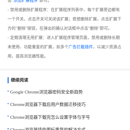
击“
添加扩展程序
”即可。
- 禁用或删除扩展程序：在扩展程序列表中，每个扩展旁边都有
一个开关，点击开关可关闭该扩展；若想删除扩展，点击扩展下
方的“删除”按钮，在弹出的确认对话框中点击“删除”即可。
- 定期清理无用扩展：进入扩展程序管理页面，禁用或删除长期
未使用、功能重复的扩展，如多个
广告拦截插件
，以减少资源占
用，提高浏览器性能。
继续阅读
Google Chrome浏览器密码安全新趋势
Chrome浏览器下载后用户数据迁移技巧
Chrome浏览器下载完怎么设置字体与字号
Chrome浏览器插件图标重复的解决方式