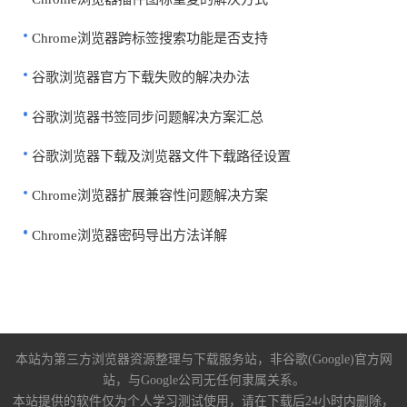
Chrome浏览器跨标签搜索功能是否支持
谷歌浏览器官方下载失败的解决办法
谷歌浏览器书签同步问题解决方案汇总
谷歌浏览器下载及浏览器文件下载路径设置
Chrome浏览器扩展兼容性问题解决方案
Chrome浏览器密码导出方法详解
本站为第三方浏览器资源整理与下载服务站，非谷歌(Google)官方网
站，与Google公司无任何隶属关系。
本站提供的软件仅为个人学习测试使用，请在下载后24小时内删除，