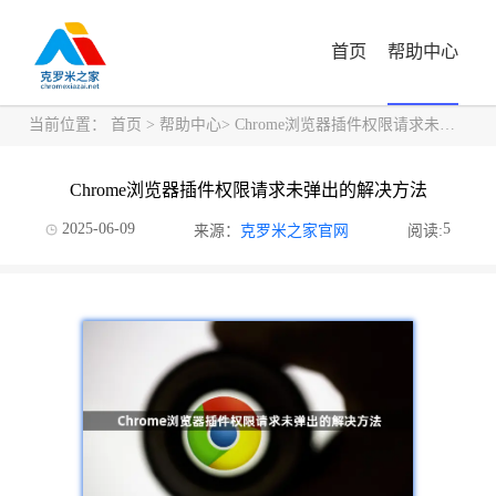
首页
帮助中心
当前位置：
首页
>
帮助中心
> Chrome浏览器插件权限请求未弹出的解决方法
Chrome浏览器插件权限请求未弹出的解决方法
2025-06-09
5
来源：
克罗米之家官网
阅读: