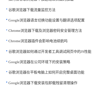
谷歌浏览器下载流量监控方法
Google浏览器语言切换功能设置与翻译选项配置
Chrome浏览器下载及浏览器密码安全管理方法
Chrome浏览器插件会影响电池续航吗
谷歌浏览器如何通过开发者工具调试网页中的JS性能
Google浏览器在公司环境下的安装策略
谷歌浏览器在平板电脑上如何开启完整桌面功能
Google浏览器下载安装包卸载残留清理操作