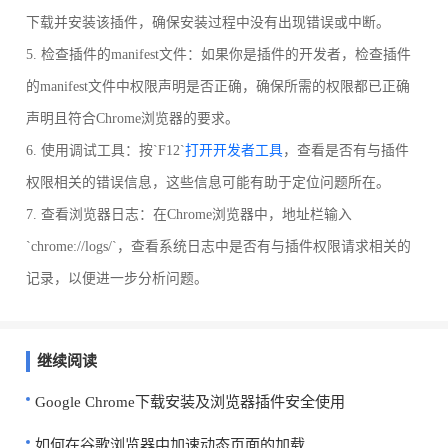
下载并安装该插件，确保安装过程中没有出现错误或中断。
5. 检查插件的manifest文件：如果你是插件的开发者，检查插件
的manifest文件中权限声明是否正确，确保所需的权限都已正确
声明且符合Chrome浏览器的要求。
6. 使用调试工具：按`F12`
打开开发者工具
，查看是否有与插件
权限相关的错误信息，这些信息可能有助于定位问题所在。
7. 查看浏览器日志：在Chrome浏览器中，地址栏输入
`chrome://logs/`，查看系统日志中是否有与插件权限请求相关的
记录，以便进一步分析问题。
继续阅读
Google Chrome下载安装及浏览器插件安全使用
如何在谷歌浏览器中加速动态页面的加载