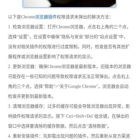
以下是Chrome
浏览器插件
权限请求未弹出的解决方法：
1. 检查浏览器设置：打开Chrome浏览器，点击右上角的三个点，
选择“设置”，在设置中确保“隐私与安全”部分的“站点设置”中，
没有对相关插件的权限进行过度限制。同时，检查是否有其他扩
展程序或浏览器设置影响了权限请求的显示。
2. 更新浏览器：确保Chrome浏览器是最新版本，旧版本的浏览器
可能存在一些已知的问题导致权限请求无法正常弹出。点击右上
角的三个点，选择“帮助”>“关于Google Chrome”，浏览器会自动
检查并更新到最新版本。
3. 清理浏览器缓存：过多的缓存可能会导致浏览器出现异常，影
响插件权限请求的显示。按下`Ctrl+Shift+Del`组合键，在弹出的
窗口中选择要清除的缓存数据，然后点击“清除数据”。
4. 重新安装插件：先卸载出现问题的插件，然后重新从官方渠道