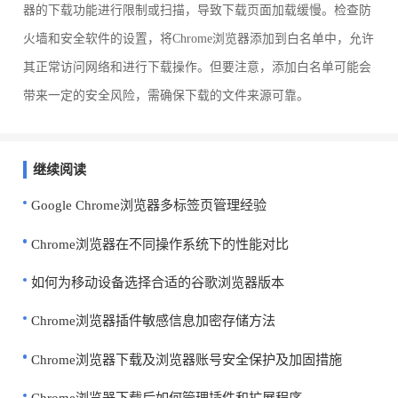
器的下载功能进行限制或扫描，导致下载页面加载缓慢。检查防
火墙和安全软件的设置，将Chrome浏览器添加到白名单中，允许
其正常访问网络和进行下载操作。但要注意，添加白名单可能会
带来一定的安全风险，需确保下载的文件来源可靠。
继续阅读
Google Chrome浏览器多标签页管理经验
Chrome浏览器在不同操作系统下的性能对比
如何为移动设备选择合适的谷歌浏览器版本
Chrome浏览器插件敏感信息加密存储方法
Chrome浏览器下载及浏览器账号安全保护及加固措施