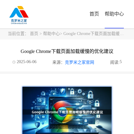
首页
帮助中心
当前位置：
首页
>
帮助中心
> Google Chrome下载页面加载缓慢的优化建议
Google Chrome下载页面加载缓慢的优化建议
2025-06-06
5
来源：
克罗米之家官网
阅读: