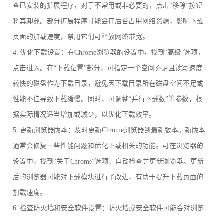
查已安装的扩展程序，对于不常用或非必要的，点击“移除”按钮
将其卸载。部分扩展程序可能会在后台占用网络资源，影响下载
页面的加载速度，禁用它们可释放网络带宽。
4. 优化下载设置：在Chrome浏览器的设置中，找到“高级”选项，
点击进入。在“下载位置”部分，可指定一个空间充足且读写速度
较快的磁盘作为下载目录，避免因下载目录所在磁盘空间不足或
性能不佳导致下载缓慢。同时，可调整“并行下载数”等参数，根
据实际情况适当增加或减少，以优化下载效率。
5. 更新浏览器版本：及时更新Chrome浏览器到最新版本。新版本
通常会修复一些性能问题和优化下载相关的功能。可在浏览器的
设置中，找到“关于Chrome”选项，自动检查并更新浏览器。更新
后的浏览器可能对下载模块进行了改进，有助于提升下载页面的
加载速度。
6. 检查防火墙和安全软件设置：防火墙或安全软件可能会对浏览