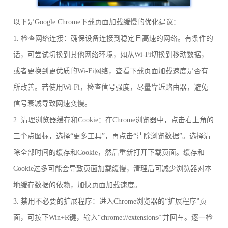
以下是Google Chrome下载页面加载缓慢的优化建议：
1. 检查网络连接：确保设备连接到稳定且高速的网络。有条件的
话，可尝试切换到其他网络环境，如从Wi-Fi切换到移动数据，
或者更换到更优质的Wi-Fi网络，查看下载页面加载速度是否有
所改善。若使用Wi-Fi，检查信号强度，尽量靠近路由器，避免
信号衰减导致网速变慢。
2. 清理浏览器缓存和Cookie：在Chrome浏览器中，点击右上角的
三个点图标，选择“更多工具”，再点击“清除浏览数据”。选择清
除全部时间的缓存和Cookie，然后重新打开下载页面。缓存和
Cookie过多可能会导致页面加载缓慢，清理后可减少浏览器对本
地缓存数据的依赖，加快页面加载速度。
3. 禁用不必要的扩展程序：进入Chrome浏览器的“扩展程序”页
面，可按下Win+R键，输入“chrome://extensions/”并回车。逐一检