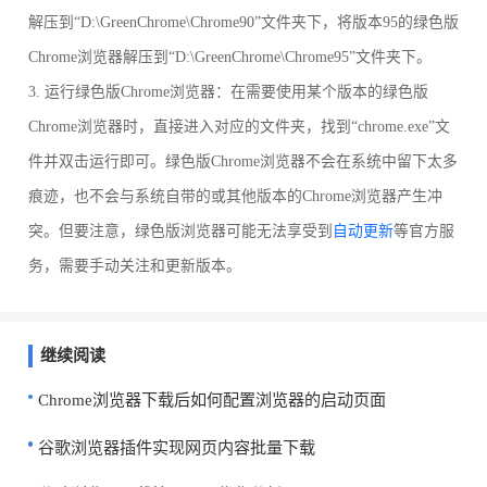
解压到“D:\GreenChrome\Chrome90”文件夹下，将版本95的绿色版
Chrome浏览器解压到“D:\GreenChrome\Chrome95”文件夹下。
3. 运行绿色版Chrome浏览器：在需要使用某个版本的绿色版
Chrome浏览器时，直接进入对应的文件夹，找到“chrome.exe”文
件并双击运行即可。绿色版Chrome浏览器不会在系统中留下太多
痕迹，也不会与系统自带的或其他版本的Chrome浏览器产生冲
突。但要注意，绿色版浏览器可能无法享受到
自动更新
等官方服
务，需要手动关注和更新版本。
继续阅读
Chrome浏览器下载后如何配置浏览器的启动页面
谷歌浏览器插件实现网页内容批量下载