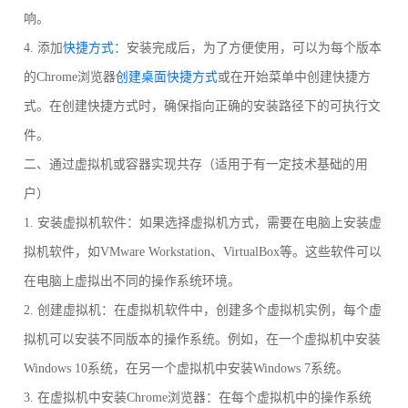
响。
4. 添加
快捷方式
：安装完成后，为了方便使用，可以为每个版本
的Chrome浏览器
创建桌面快捷方式
或在开始菜单中创建快捷方
式。在创建快捷方式时，确保指向正确的安装路径下的可执行文
件。
二、通过虚拟机或容器实现共存（适用于有一定技术基础的用
户）
1. 安装虚拟机软件：如果选择虚拟机方式，需要在电脑上安装虚
拟机软件，如VMware Workstation、VirtualBox等。这些软件可以
在电脑上虚拟出不同的操作系统环境。
2. 创建虚拟机：在虚拟机软件中，创建多个虚拟机实例，每个虚
拟机可以安装不同版本的操作系统。例如，在一个虚拟机中安装
Windows 10系统，在另一个虚拟机中安装Windows 7系统。
3. 在虚拟机中安装Chrome浏览器：在每个虚拟机中的操作系统