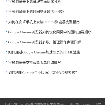
谷歌浏览器下载管理界面优化分析
谷歌浏览器下载时网络环境优化技巧
如何在安卓手机上安装Chrome浏览器完整指南
Google Chrome浏览器如何优化网页中的图片加载顺序
Google Chrome浏览器多账户管理操作步骤详解
如何通过Google Chrome加速网页的HTML渲染
谷歌浏览器支持智能表单自动填写
如何利用Chrome企业版满足GDPR合规要求？
本站为第三方浏览器资源整理与下载服务站，非谷歌(Google)官方网