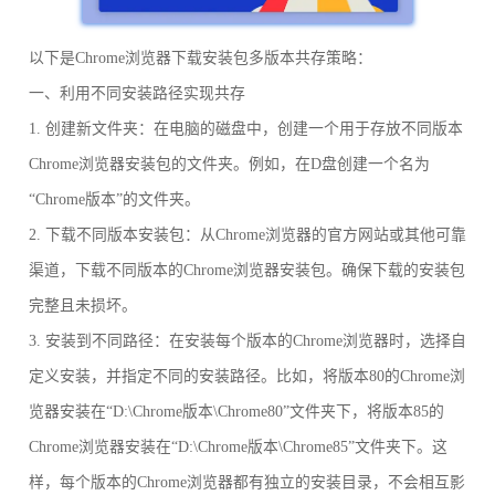
以下是Chrome浏览器下载安装包多版本共存策略：
一、利用不同安装路径实现共存
1. 创建新文件夹：在电脑的磁盘中，创建一个用于存放不同版本
Chrome浏览器安装包的文件夹。例如，在D盘创建一个名为
“Chrome版本”的文件夹。
2. 下载不同版本安装包：从Chrome浏览器的官方网站或其他可靠
渠道，下载不同版本的Chrome浏览器安装包。确保下载的安装包
完整且未损坏。
3. 安装到不同路径：在安装每个版本的Chrome浏览器时，选择自
定义安装，并指定不同的安装路径。比如，将版本80的Chrome浏
览器安装在“D:\Chrome版本\Chrome80”文件夹下，将版本85的
Chrome浏览器安装在“D:\Chrome版本\Chrome85”文件夹下。这
样，每个版本的Chrome浏览器都有独立的安装目录，不会相互影