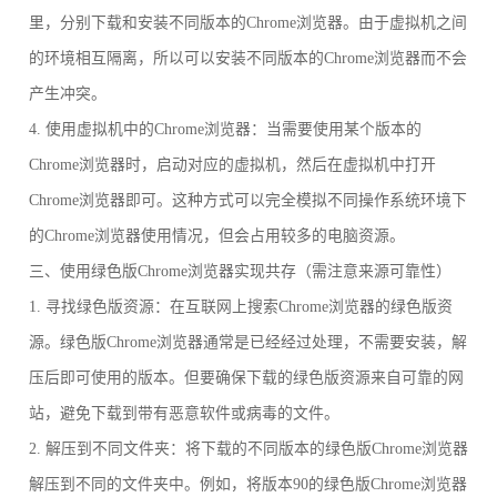
里，分别下载和安装不同版本的Chrome浏览器。由于虚拟机之间
的环境相互隔离，所以可以安装不同版本的Chrome浏览器而不会
产生冲突。
4. 使用虚拟机中的Chrome浏览器：当需要使用某个版本的
Chrome浏览器时，启动对应的虚拟机，然后在虚拟机中打开
Chrome浏览器即可。这种方式可以完全模拟不同操作系统环境下
的Chrome浏览器使用情况，但会占用较多的电脑资源。
三、使用绿色版Chrome浏览器实现共存（需注意来源可靠性）
1. 寻找绿色版资源：在互联网上搜索Chrome浏览器的绿色版资
源。绿色版Chrome浏览器通常是已经经过处理，不需要安装，解
压后即可使用的版本。但要确保下载的绿色版资源来自可靠的网
站，避免下载到带有恶意软件或病毒的文件。
2. 解压到不同文件夹：将下载的不同版本的绿色版Chrome浏览器
解压到不同的文件夹中。例如，将版本90的绿色版Chrome浏览器