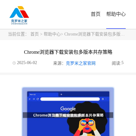
首页
帮助中心
当前位置：
首页
>
帮助中心
> Chrome浏览器下载安装包多版本共存策略
Chrome浏览器下载安装包多版本共存策略
2025-06-02
5
来源：
克罗米之家官网
阅读: