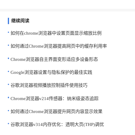
继续阅读
如何在chrome浏览器中设置页面显示缩放比例
如何通过Chrome浏览器提高网页中的缓存利用率
Chrome浏览器自主界面变形适应多设备形态
Google浏览器设置与隐私保护的最佳实践
谷歌浏览器视频播放控制插件使用技巧
Chrome浏览器v214传感器：纳米级姿态追踪
如何通过Chrome浏览器提升网页内容显示效果
谷歌浏览器v314内存优化：透明大页(THP)调优