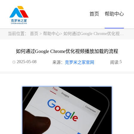
首页
帮助中心
当前位置：
首页
>
帮助中心
> 如何通过Google Chrome优化视频播放加载的流程
如何通过Google Chrome优化视频播放加载的流程
2025-05-08
5
来源：
克罗米之家官网
阅读: