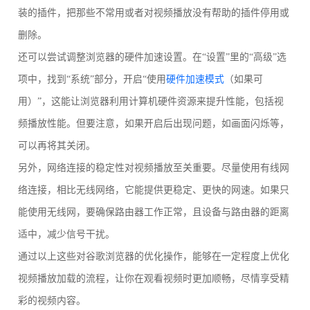
装的插件，把那些不常用或者对视频播放没有帮助的插件停用或
删除。
还可以尝试调整浏览器的硬件加速设置。在“设置”里的“高级”选
项中，找到“系统”部分，开启“使用
硬件加速模式
（如果可
用）”，这能让浏览器利用计算机硬件资源来提升性能，包括视
频播放性能。但要注意，如果开启后出现问题，如画面闪烁等，
可以再将其关闭。
另外，网络连接的稳定性对视频播放至关重要。尽量使用有线网
络连接，相比无线网络，它能提供更稳定、更快的网速。如果只
能使用无线网，要确保路由器工作正常，且设备与路由器的距离
适中，减少信号干扰。
通过以上这些对谷歌浏览器的优化操作，能够在一定程度上优化
视频播放加载的流程，让你在观看视频时更加顺畅，尽情享受精
彩的视频内容。