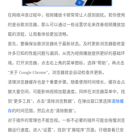
在网络冲浪过程中，视频播放卡顿常常让人感到困扰。若你使用
的是谷歌浏览器，那么可以通过一些设置优化来改善视频播放加
载的流程，让观看体验更加流畅。
首先，要确保谷歌浏览器处于最新状态。及时更新浏览器能修复
许多已知的性能问题与漏洞，从而为视频播放提供更好的基础环
境。打开浏览器，点击右上角的菜单图标，选择“帮助”，再点击
“关于 Google Chrome”，浏览器就会自动检查并更新。
清理浏览器缓存也是个重要步骤。随着使用时间增长，缓存会占
据大量空间，可能影响视频加载速度。同样在浏览器菜单中，找
到“更多工具”，点击“清除浏览数据”，在弹出窗口里选择
清除缓
存
的时间范围，然后点击“清除数据”。
对于插件的管理也不能忽视。一些不必要的插件可能会拖慢浏览
器运行速度。进入“设置”，找到“扩展程序”页面，仔细查看已安