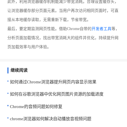
此外，利用浏览器缓存机制能减少带宽消耗。合理设置缓存头，
让浏览器缓存部分页面元素。当用户再次访问相同页面时，可直
接从本地缓存读取，无需重新下载，节省带宽。
最后，要定期监测网页性能。借助Chrome自带的
开发者工具
等，
分析页面加载情况，找出带宽消耗大的组件并优化，持续提升网
页加载效率与用户体验。
继续阅读
如何通过Chrome浏览器提升网页内容显示效果
如何在谷歌浏览器中优化网页图片资源的加载进度
Chrome的音频问题如何修复
chrome浏览器如何解决自动播放音视频问题