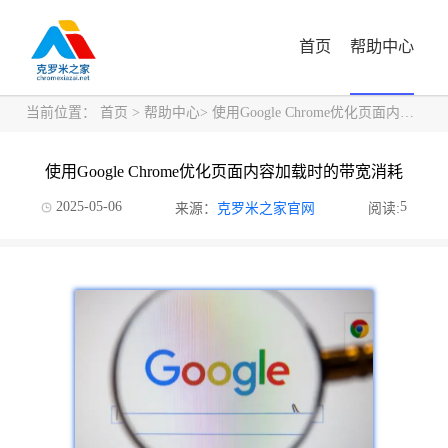
首页
帮助中心
当前位置：
首页
>
帮助中心
> 使用Google Chrome优化页面内容加载时的带宽消耗
使用Google Chrome优化页面内容加载时的带宽消耗
2025-05-06
5
来源：
克罗米之家官网
阅读: