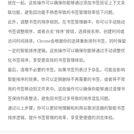
放在一起。这些操作可以确保你能够通过添加书签验证上下文关
联功能，避免因功能不熟悉导致的书签管理效率低下问题。
此外，调整书签的排序规则。在书签管理器中，你可以手动拖动
书签调整顺序，或者点击“排序”按钮，选择按名称、创建时间或
访问时间排序。Chrome会根据你的选择重新排列书签，同时保留
一定的智能排序逻辑。这些操作可以确保你能够通过手动调整优
化书签排序，享受更高效的书签管理体验。
最后，清理不必要的书签。如果书签列表过于杂乱，可能会影响
智能排序的效果。你可以定期删除不再需要的书签，或者将不常
用的书签移动到文件夹中。这些操作可以确保你能够通过清理书
签保持列表整洁，避免因书签过多导致的排序混乱问题。
通过以上步骤，你可以更好地理解和利用谷歌浏览器的智能书签
排序逻辑，提升书签管理的效率，享受更便捷的浏览体验。