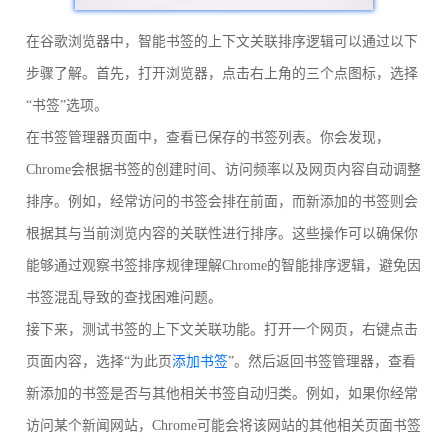
在谷歌浏览器中，智能书签的上下文关联排序逻辑可以通过以下
步骤了解。首先，打开浏览器，点击右上角的三个点图标，选择
“书签”选项。
在书签管理器页面中，查看已保存的书签列表。你会发现，
Chrome会根据书签的创建时间、访问频率以及网页内容自动调整
排序。例如，经常访问的书签会排在前面，而新添加的书签则会
根据其与当前浏览内容的关联性进行排序。这些操作可以确保你
能够通过观察书签排序规律理解Chrome的智能排序逻辑，避免因
书签混乱导致的查找困难问题。
接下来，测试书签的上下文关联功能。打开一个网页，右键点击
页面内容，选择“为此页
添加书签
”。然后返回书签管理器，查看
新添加的书签是否与其他相关书签自动归类。例如，如果你经常
访问某个新闻网站，Chrome可能会将该网站的其他相关页面书签