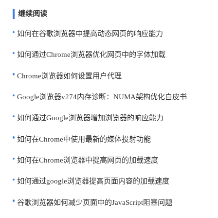
继续阅读
如何在谷歌浏览器中提高动态网页的响应能力
如何通过Chrome浏览器优化网页中的字体加载
Chrome浏览器如何设置用户代理
Google浏览器v274内存诊断：NUMA架构优化白皮书
如何通过Google浏览器增加浏览器的响应能力
如何在Chrome中使用最新的媒体投射功能
如何在Chrome浏览器中提高网页的加载速度
如何通过google浏览器提高页面内容的加载速度
谷歌浏览器如何减少页面中的JavaScript阻塞问题