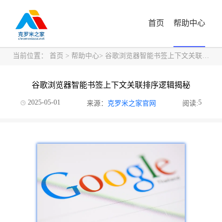
首页
帮助中心
当前位置：
首页
>
帮助中心
> 谷歌浏览器智能书签上下文关联排序逻辑揭秘
谷歌浏览器智能书签上下文关联排序逻辑揭秘
2025-05-01
5
来源：
克罗米之家官网
阅读: