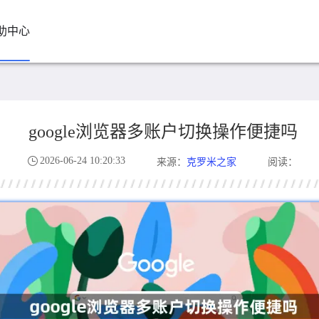
助中心
google浏览器多账户切换操作便捷吗
2026-06-24 10:20:33
克罗米之家
来源：
阅读：