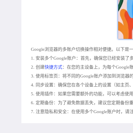
Google浏览器的多账户切换操作相对便捷。以下是
1. 安装多个Google账户：首先，确保您已经安
快捷方式
2. 创建
：在您的主设备上，为每个Goog
3. 使用标签页：将不同的Google账户添加到
4. 同步设置：确保您在各个设备上的设置（如主
5. 使用插件：如果您需要额外的功能，可以考虑使
6. 定期备份：为了避免数据丢失，建议您定期备
7. 注意隐私和安全：在使用多个Google账户时