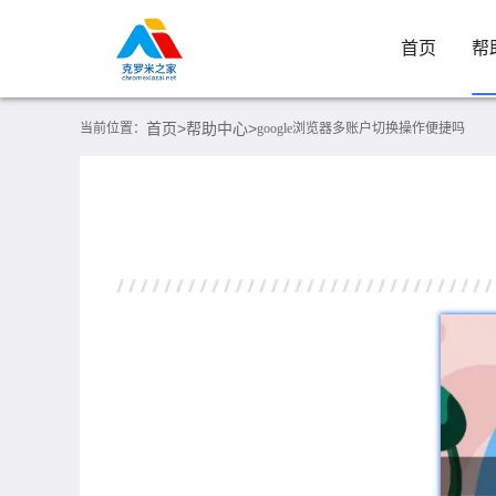
首页
帮
首页>
帮助中心>
当前位置：
google浏览器多账户切换操作便捷吗