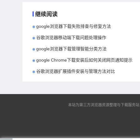
继续阅读
google浏览器下载失败排查与修复方法
谷歌浏览器移动端下载问题处理操作
google浏览器下载管理智能分类方法
google Chrome下载安装后如何关闭网页通知提示
谷歌浏览器扩展插件安装与管理方法对比
本站为第三方浏览器资源整理与下载服务站，非谷