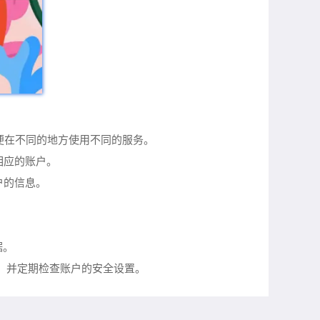
，以便在不同的地方使用不同的服务。
相应的账户。
户的信息。
据。
账户，并定期检查账户的安全设置。