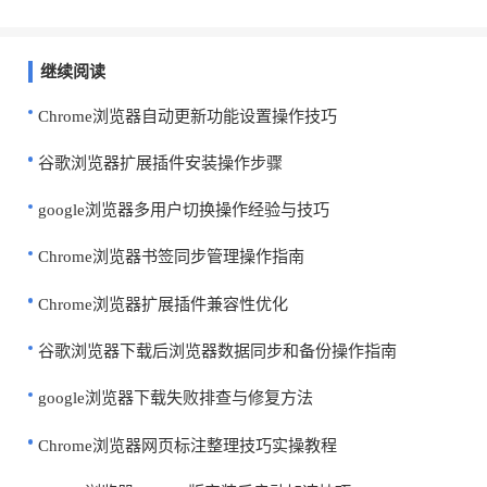
继续阅读
Chrome浏览器自动更新功能设置操作技巧
谷歌浏览器扩展插件安装操作步骤
google浏览器多用户切换操作经验与技巧
Chrome浏览器书签同步管理操作指南
Chrome浏览器扩展插件兼容性优化
谷歌浏览器下载后浏览器数据同步和备份操作指南
google浏览器下载失败排查与修复方法
Chrome浏览器网页标注整理技巧实操教程