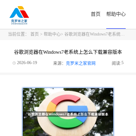
首页
帮助中心
当前位置：
首页
>
帮助中心
> 谷歌浏览器在Windows7老系统上怎么下载兼容版本
谷歌浏览器在Windows7老系统上怎么下载兼容版本
2026-06-19
5
来源：
克罗米之家官网
阅读: