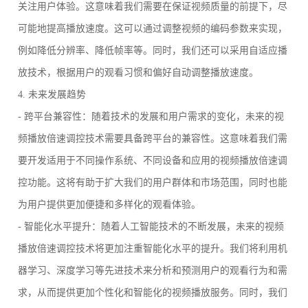
关注用户体验。这意味着我们需要在保证视频质量的前提下，尽
可能地提高播放速度。这可以通过调整视频的编码参数来实现，
例如降低分辨率、降低帧率等。同时，我们还可以采用自适应播
放技术，根据用户的观看习惯和偏好自动调整播放速度。
4. 未来发展趋势
- 跨平台兼容性：随着技术的发展和用户需求的变化，未来的视
频播放倍速调控技术需要具备跨平台的兼容性。这意味着我们需
要开发适用于不同操作系统、不同设备和应用的视频播放倍速调
控功能。这将有助于扩大我们的用户群体和市场范围，同时也能
为用户提供更加便捷和多样化的观看体验。
- 智能化水平提升：随着人工智能技术的不断发展，未来的视频
播放倍速调控技术将更加注重智能化水平的提升。我们将利用机
器学习、深度学习等先进技术来分析和预测用户的观看行为和需
求，从而提供更加个性化和智能化的视频播放服务。同时，我们