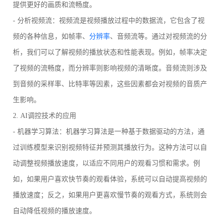
提供更好的画质和流畅度。
- 分析视频流：视频流是视频播放过程中的数据流，它包含了视
频的各种信息，如帧率、
分辨率
、音频流等。通过对视频流的分
析，我们可以了解视频的播放状态和性能表现。例如，帧率决定
了视频的流畅度，而分辨率则影响视频的清晰度。音频流则涉及
到音频的采样率、比特率等因素，这些因素都会对视频的音质产
生影响。
2. AI调控技术的应用
- 机器学习算法：机器学习算法是一种基于数据驱动的方法，通
过训练模型来识别视频特征并预测其播放行为。这种方法可以自
动调整视频播放速度，以适应不同用户的观看习惯和需求。例
如，如果用户喜欢快节奏的观看体验，系统可以自动提高视频的
播放速度；反之，如果用户更喜欢慢节奏的观看方式，系统则会
自动降低视频的播放速度。