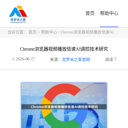
首页
帮助中心
当前位置：
首页
>
帮助中心
> Chrome浏览器视频播放倍速AI调控技术研究
Chrome浏览器视频播放倍速AI调控技术研究
2026-06-17
5
来源：
克罗米之家官网
阅读: