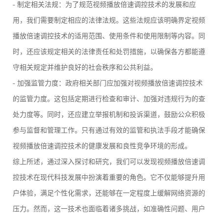
- 制定相关法规：为了规范视频播放倍速调控技术的发展和应
用，我们需要制定相应的法律法规。这些法规应该明确界定视频
播放倍速调控技术的适用范围、使用条件和使用限制等内容。同
时，还应该规定相关的法律责任和处罚措施，以确保各方都能遵
守相关规定并维护良好的社会秩序和公共利益。
- 加强监管力度：政府相关部门应加强对视频播放倍速调控技术
的监管力度。这包括定期进行检查和审计、加强对违规行为的查
处力度等。同时，还应建立举报机制和投诉渠道，鼓励公众积极
参与监督和管理工作。只有通过有效的监管和执法手段才能确保
视频播放倍速调控技术的健康发展和良性竞争环境的形成。
综上所述，通过深入探讨和研究，我们可以发现视频播放倍速调
控技术在现代科技发展中扮演着重要的角色。它不仅能够提升用
户体验，满足个性化需求，还能够在一定程度上缓解网络资源的
压力。然而，这一技术也面临着诸多挑战，如准确性问题、用户