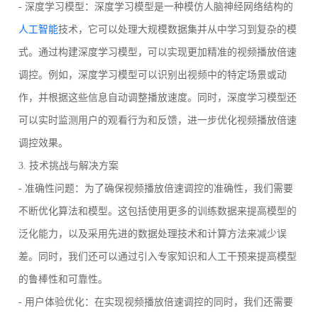
- 深度学习模型：深度学习模型是一种模仿人脑神经网络结构的
人工智能
技术，它可以处理大规模数据集并从中学习到复杂的模
式。通过构建深度学习模型，可以实现更加精准的视频播放倍速
调控。例如，深度学习模型可以识别出视频中的特定场景或动
作，并根据这些信息自动调整播放速度。同时，深度学习模型还
可以实时监测用户的观看行为和反馈，进一步优化视频播放倍速
调控效果。
3. 技术挑战与解决方案
- 准确性问题：为了确保视频播放倍速调控的准确性，我们需要
不断优化算法和模型。这包括使用更多的训练数据来提高模型的
泛化能力，以及采用先进的数据处理技术和计算方法来减少误
差。同时，我们还可以通过引入专家知识和人工干预来提高模型
的鲁棒性和可靠性。
- 用户体验优化：在实现视频播放倍速调控的同时，我们还需要