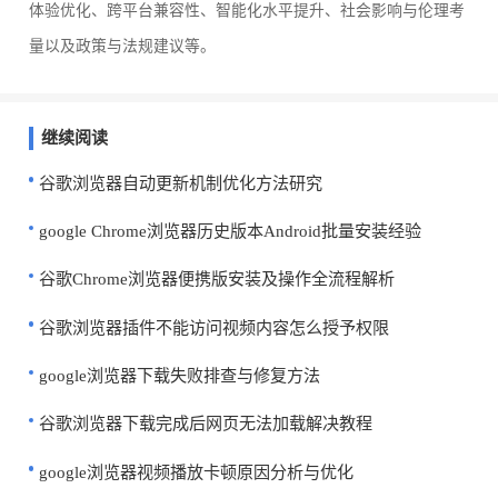
体验优化、跨平台兼容性、智能化水平提升、社会影响与伦理考
量以及政策与法规建议等。
继续阅读
谷歌浏览器自动更新机制优化方法研究
google Chrome浏览器历史版本Android批量安装经验
谷歌Chrome浏览器便携版安装及操作全流程解析
谷歌浏览器插件不能访问视频内容怎么授予权限
google浏览器下载失败排查与修复方法
谷歌浏览器下载完成后网页无法加载解决教程
google浏览器视频播放卡顿原因分析与优化