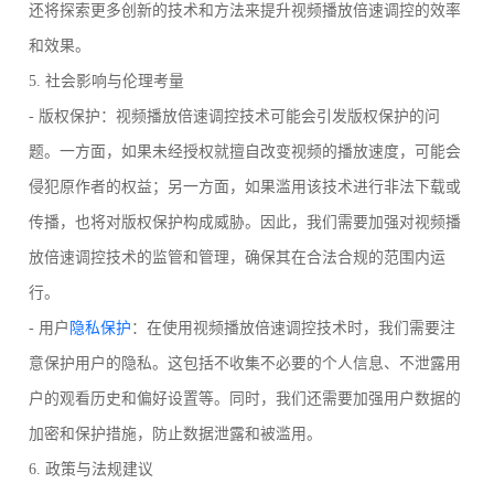
还将探索更多创新的技术和方法来提升视频播放倍速调控的效率
和效果。
5. 社会影响与伦理考量
- 版权保护：视频播放倍速调控技术可能会引发版权保护的问
题。一方面，如果未经授权就擅自改变视频的播放速度，可能会
侵犯原作者的权益；另一方面，如果滥用该技术进行非法下载或
传播，也将对版权保护构成威胁。因此，我们需要加强对视频播
放倍速调控技术的监管和管理，确保其在合法合规的范围内运
行。
- 用户
隐私保护
：在使用视频播放倍速调控技术时，我们需要注
意保护用户的隐私。这包括不收集不必要的个人信息、不泄露用
户的观看历史和偏好设置等。同时，我们还需要加强用户数据的
加密和保护措施，防止数据泄露和被滥用。
6. 政策与法规建议