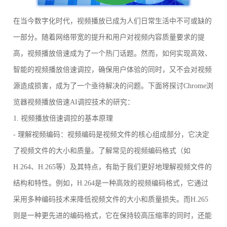
在当今数字化时代，视频播放已成为人们日常生活中不可或缺的
一部分。随着网络带宽的提升和用户对视频内容质量要求的提
高，视频播放倍速成为了一个热门话题。然而，如何实现高效、
智能的视频播放倍速调控，确保用户体验的同时，又不会对视频
源造成损害，成为了一个亟待解决的问题。下面将探讨Chrome浏
览器视频播放倍速AI调控技术的研究：
1. 视频播放倍速调控的基本原理
- 理解视频编码：视频编码是视频文件的核心组成部分，它决定
了视频文件的大小和质量。了解常见的视频编码格式（如
H.264、H.265等）及其特点，有助于我们更好地理解视频文件的
结构和特性。例如，H.264是一种高效的视频编码格式，它通过
采用多种编码技术来降低视频文件的大小和质量损失。而H.265
则是一种更先进的编码格式，它在保持较高压缩率的同时，还能