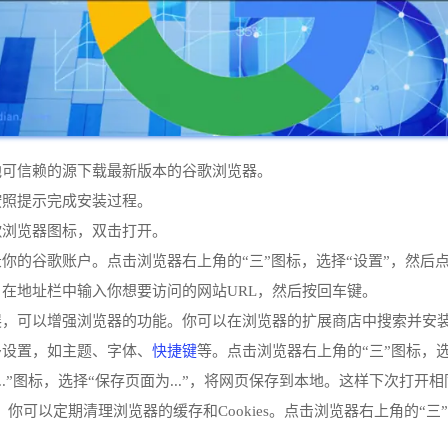
他可信赖的源下载最新版本的谷歌浏览器。
按照提示完成安装过程。
歌浏览器图标，双击打开。
录你的谷歌账户。点击浏览器右上角的“三”图标，选择“设置”，然后
。在地址栏中输入你想要访问的网站URL，然后按回车键。
扩展，可以增强浏览器的功能。你可以在浏览器的扩展商店中搜索并安
快捷键
多设置，如主题、字体、
等。点击浏览器右上角的“三”图标，
...”图标，选择“保存页面为...”，将网页保存到本地。这样下次
率，你可以定期清理浏览器的缓存和Cookies。点击浏览器右上角的“