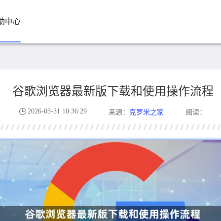
助中心
谷歌浏览器最新版下载和使用操作流程
2026-03-31 10:36:29
克罗米之家
来源：
阅读：