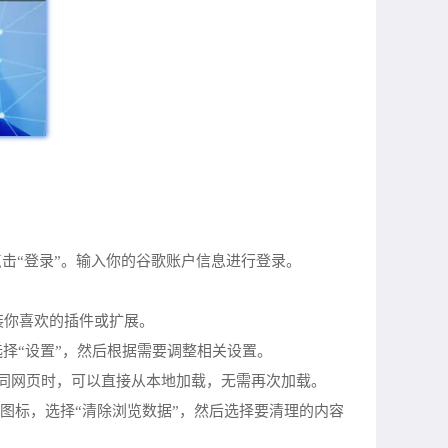
点击“登录”。输入你的谷歌账户信息进行登录。
装你喜欢的插件或扩展。
选择“设置”，然后根据需要调整相关设置。
打开相同网页时，可以直接从本地加载，无需再次加载。
三”图标，选择“清除浏览数据”，然后选择要清理的内容