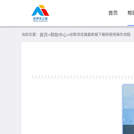
首页
帮
首页>
帮助中心>
当前位置：
谷歌浏览器最新版下载和使用操作流程