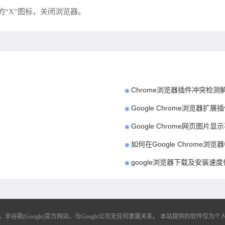
的“X”图标，关闭浏览器。
Chrome浏览器插件冲突检测
Google Chrome浏览器扩
Google Chrome网页图片
如何在Google Chrome
google浏览器下载及安装速
歌(Google)官方网站，与Google公司无任何隶属关系。
本站提供的软件仅为个人