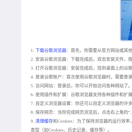
下载谷歌浏览器
1.
：首先，你需要从官方网站或其
2. 安装谷歌浏览器：下载完成后，双击安装文件，
3. 打开谷歌浏览器：安装完成后，找到桌面上的谷
4. 登录谷歌账户：首次使用谷歌浏览器时，需要登
5. 访问网站：登录后，你可以开始访问各种网站了
6. 使用插件和扩展：谷歌浏览器支持各种插件和
7. 自定义浏览器设置：你还可以自定义浏览器的许
8. 保存网页：当你完成网页浏览后，点击右上角的“
清理缓存
9.
和Cookies：为了保持浏览器的运行效
类型（如Cookies、历史记录、缓存等）。