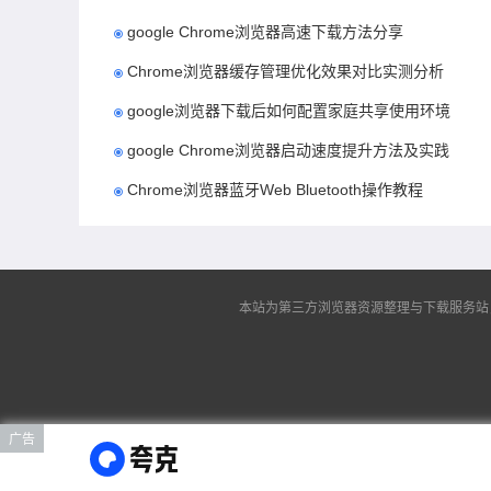
google Chrome浏览器高速下载方法分享
Chrome浏览器缓存管理优化效果对比实测分析
google浏览器下载后如何配置家庭共享使用环境
google Chrome浏览器启动速度提升方法及实践
Chrome浏览器蓝牙Web Bluetooth操作教程
本站为第三方浏览器资源整理与下载服务站，非谷
广告