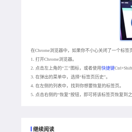
在Chrome浏览器中，如果你不小心关闭了一个标
1. 打开Chrome浏览器。
快捷键
2. 点击左上角的“三”图标，或者使用
Ctrl+S
3. 在弹出的菜单中，选择“标签页历史”。
4. 在左侧的列表中，找到你想要恢复的标签页。
5. 点击右侧的“恢复”按钮，即可将该标签页恢复到
继续阅读