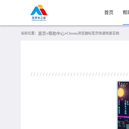
首页
帮
首页>
帮助中心>
当前位置：
Chrome浏览器标签页快速恢复实践