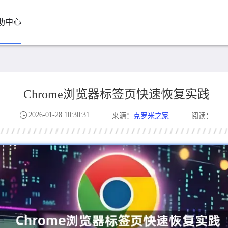
助中心
Chrome浏览器标签页快速恢复实践
2026-01-28 10:30:31
克罗米之家
来源：
阅读：