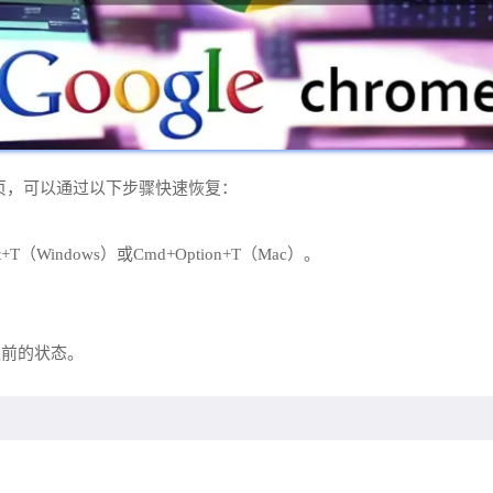
签页，可以通过以下步骤快速恢复：
hift+T（Windows）或Cmd+Option+T（Mac）。
之前的状态。