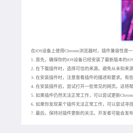
在iOS设备上使用Chrome浏览器时，插件兼容
1. 首先，确保你的iOS设备已经安装了最新版本的
2. 在下载插件时，选择可信的来源。避免从未知来源下
3. 在安装插件时，注意查看插件的描述和要求。
4. 在安装插件后，尝试打开一些常见的网页。这
5. 如果插件仍然无法正常工作，可以尝试更新Chr
6. 如果你发现某个插件无法正常工作，可以尝试
7. 最后，保持对插件更新的关注。开发者可能会