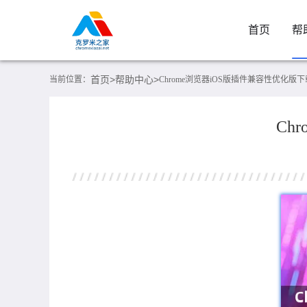
首页
帮
首页>
帮助中心>
当前位置：
Chrome浏览器iOS版插件兼容性优化版
Ch