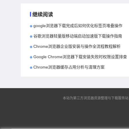
继续阅读
google浏览器下载完成后如何优化标签页堆叠操作
谷歌浏览器轻量版移动端启动加速版下载操作指南
Chrome浏览器企业版安装与操作全流程教程解析
Google Chrome浏览器下载安装失败时权限设置排查
Chrome浏览器缓存占用分析与清理方案
本站为第三方浏览器资源整理与下载服务站，非谷