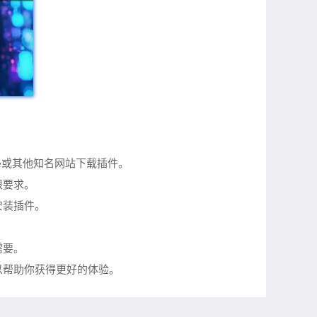
ore或其他知名网站下载插件。
限要求。
安装插件。
需要。
以帮助你获得更好的体验。