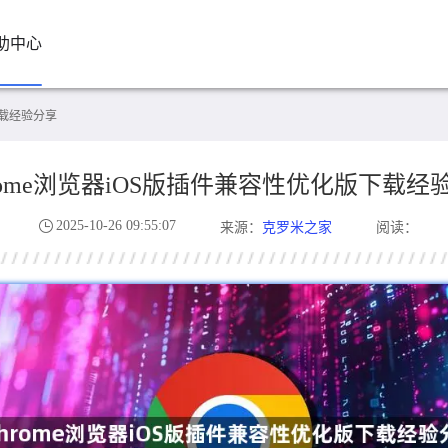
助中心
下载经验分享
rome浏览器iOS版插件兼容性优化版下载经
2025-10-26 09:55:07
克罗米之家
来源：
阅读：