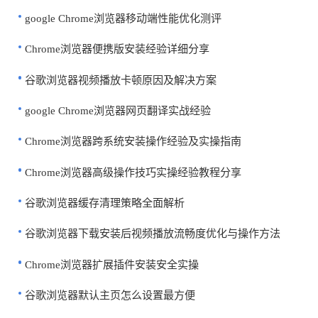
google Chrome浏览器移动端性能优化测评
Chrome浏览器便携版安装经验详细分享
谷歌浏览器视频播放卡顿原因及解决方案
google Chrome浏览器网页翻译实战经验
Chrome浏览器跨系统安装操作经验及实操指南
Chrome浏览器高级操作技巧实操经验教程分享
谷歌浏览器缓存清理策略全面解析
谷歌浏览器下载安装后视频播放流畅度优化与操作方法
Chrome浏览器扩展插件安装安全实操
谷歌浏览器默认主页怎么设置最方便