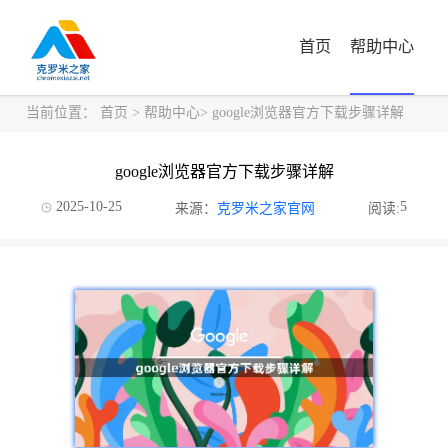
首页
帮助中心
当前位置：
首页
>
帮助中心
> google浏览器官方下载步骤详解
google浏览器官方下载步骤详解
2025-10-25
5
来源：
克罗米之家官网
阅读: