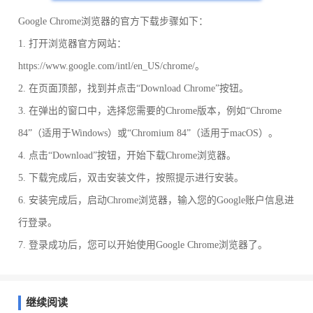
Google Chrome浏览器的官方下载步骤如下：
1. 打开浏览器官方网站：
https://www.google.com/intl/en_US/chrome/。
2. 在页面顶部，找到并点击“Download Chrome”按钮。
3. 在弹出的窗口中，选择您需要的Chrome版本，例如“Chrome
84”（适用于Windows）或“Chromium 84”（适用于macOS）。
4. 点击“Download”按钮，开始下载Chrome浏览器。
5. 下载完成后，双击安装文件，按照提示进行安装。
6. 安装完成后，启动Chrome浏览器，输入您的Google账户信息进
行登录。
7. 登录成功后，您可以开始使用Google Chrome浏览器了。
继续阅读