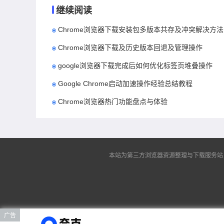
继续阅读
Chrome浏览器下载安装包多版本共存及冲突解决方法
Chrome浏览器下载及历史版本回退及管理操作
google浏览器下载完成后如何优化标签页堆叠操作
Google Chrome启动加速操作经验总结教程
Chrome浏览器热门功能盘点与体验
本站为第三方浏览器资源整理与下载服务站，非谷
广告