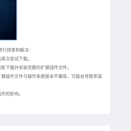
进行排查和解决：
后再次尝试下载。
重新下载并安装完整的扩展插件文件。
扩展插件文件与操作系统版本不兼容，可能会导致安装
插件的影响。