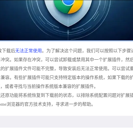
无法正常使用
致下载后
。为了解决这个问题，我们可以按照以下步骤
插件冲突。如果存在冲突，可以尝试卸载或禁用其中一个扩展插件，然
下载的扩展插件文件可能不完整，导致安装后无法正常使用。可以尝试
版本兼容。有些扩展插件可能只支持特定版本的操作系统，如果下载的
统，或者寻找与当前操作系统版本兼容的扩展插件。
系统还原功能将系统恢复到下载前的状态，以排除系统配置问题对扩展
rome浏览器的官方技术支持，寻求进一步的帮助。