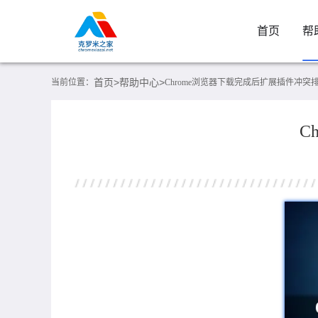
首页
帮
首页>
帮助中心>
当前位置：
Chrome浏览器下载完成后扩展插件冲突
C