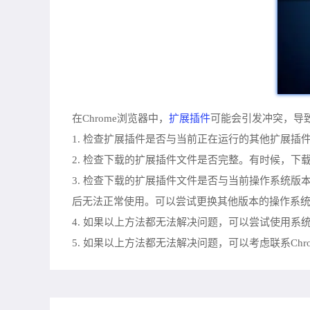
扩展插件
在Chrome浏览器中，
可能会引发冲突，导
1. 检查扩展插件是否与当前正在运行的其他扩展
2. 检查下载的扩展插件文件是否完整。有时候，
3. 检查下载的扩展插件文件是否与当前操作系统
后无法正常使用。可以尝试更换其他版本的操作系
4. 如果以上方法都无法解决问题，可以尝试使用
5. 如果以上方法都无法解决问题，可以考虑联系Ch