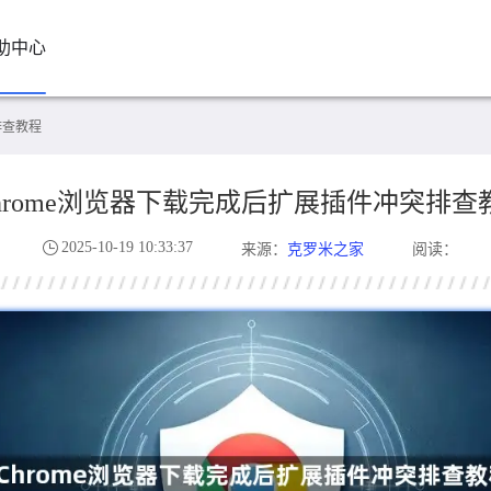
助中心
排查教程
hrome浏览器下载完成后扩展插件冲突排查
2025-10-19 10:33:37
克罗米之家
来源：
阅读：