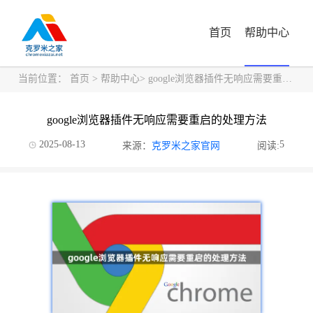
首页
帮助中心
当前位置：
首页
>
帮助中心
> google浏览器插件无响应需要重启的处理方法
google浏览器插件无响应需要重启的处理方法
2025-08-13
5
来源：
克罗米之家官网
阅读: