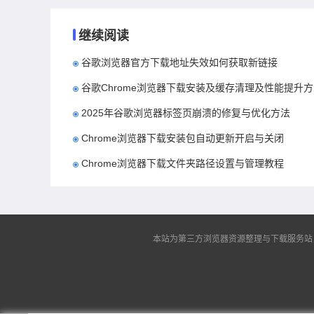
继续阅读
谷歌浏览器官方下载地址失效如何获取新链接
谷歌Chrome浏览器下载安装及缓存清理及性能提升
2025年谷歌浏览器标签页崩溃的修复与优化方法
Chrome浏览器下载安装包自动更新开启与关闭
Chrome浏览器下载文件夹路径设置与管理教程
本站为第三方浏览器资源整理与下载服务站，非谷