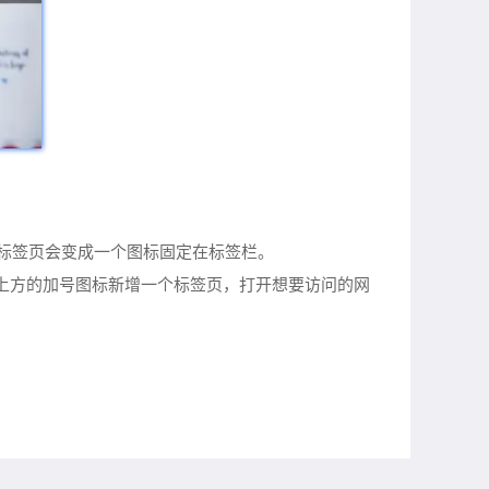
时标签页会变成一个图标固定在标签栏。
击上方的加号图标新增一个标签页，打开想要访问的网