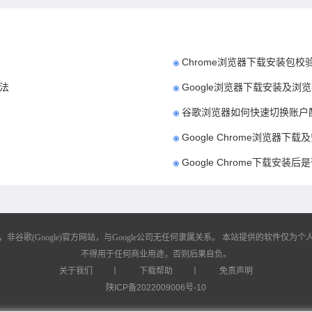
Chrome浏览器下载安装包校
方法
Google浏览器下载安装及
谷歌浏览器如何快速切换账户
Google Chrome浏览器
Google Chrome下载安装
歌(Google)官方网站，与Google公司无任何隶属关系。
本站提供的软件仅为个人
不得用于任何商业用途，否则后果自负。
关于我们
丨
下载帮助
丨
免责声明
陕ICP备2022009006号-10