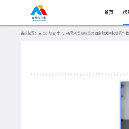
首页
帮
首页>
帮助中心>
当前位置：
谷歌浏览器标签页固定和关闭快捷操作教