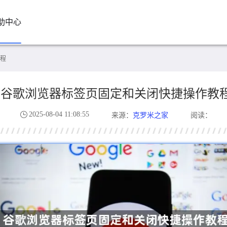
助中心
程
谷歌浏览器标签页固定和关闭快捷操作教
2025-08-04 11:08:55
克罗米之家
来源：
阅读：