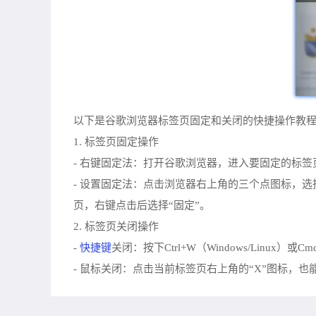
以下是谷歌浏览器标签页固定和关闭的快捷操作教
1. 标签页固定操作
- 右键固定法：打开谷歌浏览器，进入要固定的标
- 设置固定法：点击浏览器右上角的三个点图标，选
页，右键点击后选择“固定”。
2. 标签页关闭操作
快捷键
-
关闭：按下Ctrl+W（Windows/Linux
- 鼠标关闭：点击当前标签页右上角的“X”图标，也