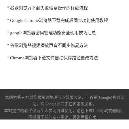
谷歌浏览器下载失败恢复操作的详细流程
Google Chrome浏览器下载完成后同步功能使用教程
google浏览器密码管理功能安全使用技巧汇总
谷歌浏览器视频播放声音不同步修复方法
Chrome浏览器下载文件自动保存路径更改方法
本站为第三方浏览器资源整理与下载服务站，非谷歌(Google)官方网
站，与Google公司无任何隶属关系。
本站提供的软件仅为个人学习测试使用，请在下载后24小时内删除，
不得用于任何商业用途，否则后果自负。
关于我们
|
下载帮助
|
免责声明