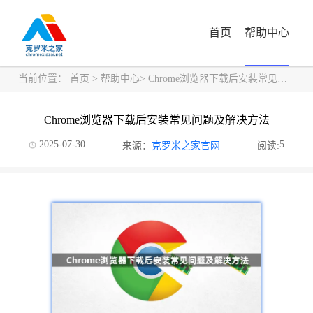
首页
帮助中心
当前位置：
首页
>
帮助中心
> Chrome浏览器下载后安装常见问题及解决方法
Chrome浏览器下载后安装常见问题及解决方法
2025-07-30
5
来源：
克罗米之家官网
阅读: