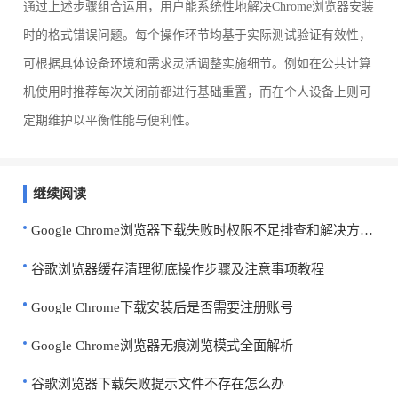
通过上述步骤组合运用，用户能系统性地解决Chrome浏览器安装
时的格式错误问题。每个操作环节均基于实际测试验证有效性，
可根据具体设备环境和需求灵活调整实施细节。例如在公共计算
机使用时推荐每次关闭前都进行基础重置，而在个人设备上则可
定期维护以平衡性能与便利性。
继续阅读
Google Chrome浏览器下载失败时权限不足排查和解决方案分享
谷歌浏览器缓存清理彻底操作步骤及注意事项教程
Google Chrome下载安装后是否需要注册账号
Google Chrome浏览器无痕浏览模式全面解析
谷歌浏览器下载失败提示文件不存在怎么办